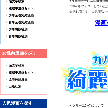
■漫画全巻専門店の最新情報は、
頭文字検索
twitterをフォローし
連載中漫画セット
売切れ商品や、人気商品を
少年全巻完結漫画
漫画
青年全巻完結漫画
少年出版社別
青年出版社別
女性向漫画を探す
頭文字検索
連載中漫画セット
全巻完結漫画
出版社別
人気漫画を探す
■ クリーニングについて