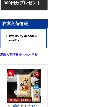
300円分プレゼント
在庫入荷情報
Tweets by decadevi
ew2017
漫画入荷情報をもっと見る