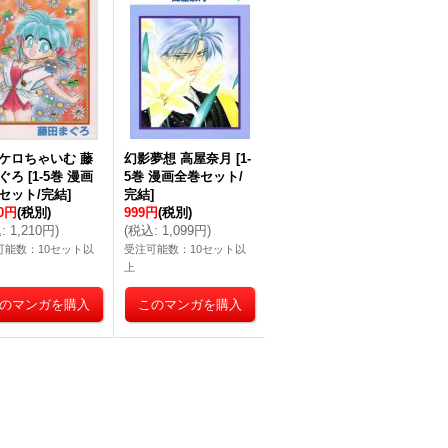
ケロちゃいむ 藤
幻影夢想 高屋奈月
[
1-
ぐろ
[
1-5巻 漫画
5巻 漫画全巻セット/
セット/完結
]
完結
]
00円
(税別)
999円
(税別)
込
:
1,210円
)
(
税込
:
1,099円
)
可能数：10セット以
受注可能数：10セット以
上