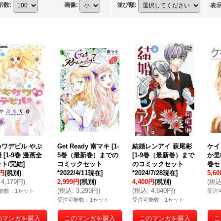
示数
:
画像
:
並び順
:
表
カワデビル やぶ
Get Ready 南マキ
[
1-
結婚レンアイ 萩尾彬
ケイ
優
[
1-9巻 漫画全
5巻（最新巻）までの
[
1-9巻（最新巻）まで
か里
ト/完結
]
コミックセット
のコミックセット
巻セ
9円
(税別)
*2022/4/11現在
]
*2024/7/28現在
]
5,6
4,179円
)
2,999円
(税別)
4,400円
(税別)
(
税
(
税込
:
3,299円
)
(
税込
:
4,840円
)
能数：1セット
受注
受注可能数：1セット
受注可能数：1セット