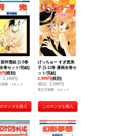
 那州雪絵
[
1-5巻
げっちゅー すぎ恵美
全巻セット/完結
]
子
[
1-13巻 漫画全巻セ
99円
(税別)
ット/完結
]
込
:
2,199円
)
2,999円
(税別)
(
税込
:
3,299円
)
可能数：1セット
受注可能数：1セット