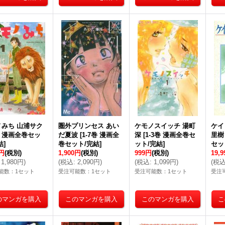
ノみち 山浦サク
圏外プリンセス あい
ケモノスイッチ 湯町
ケイ
巻 漫画全巻セッ
だ夏波
[
1-7巻 漫画全
深
[
1-3巻 漫画全巻セ
里樹
結
]
巻セット/完結
]
ット/完結
]
セッ
0円
(税別)
1,900円
(税別)
999円
(税別)
19,
1,980円
)
(
税込
:
2,090円
)
(
税込
:
1,099円
)
(
税
能数：1セット
受注可能数：1セット
受注可能数：1セット
受注