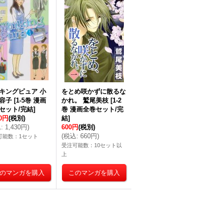
キングピュア 小
をとめ咲かずに散るな
容子
[
1-5巻 漫画
かれ。 鷲尾美枝
[
1-2
セット/完結
]
巻 漫画全巻セット/完
00円
(税別)
結
]
込
:
1,430円
)
600円
(税別)
(
税込
:
660円
)
可能数：1セット
受注可能数：10セット以
上