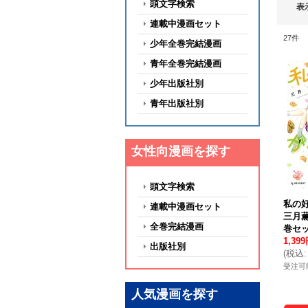
頭文字検索
表
連載中漫画セット
27
件
少年全巻完結漫画
青年全巻完結漫画
少年出版社別
青年出版社別
女性向漫画を探す
頭文字検索
私の
連載中漫画セット
三月
全巻完結漫画
巻セッ
1,39
出版社別
(
税込
:
受注可
人気漫画を探す