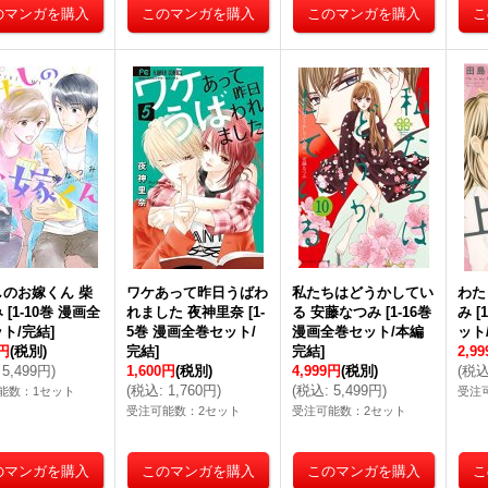
しのお嫁くん 柴
ワケあって昨日うばわ
私たちはどうかしてい
わた
み
[
1-10巻 漫画全
れました 夜神里奈
[
1-
る 安藤なつみ
[
1-16巻
み
[
ト/完結
]
5巻 漫画全巻セット/
漫画全巻セット/本編
ット
9円
(税別)
完結
]
完結
]
2,9
5,499円
)
1,600円
(税別)
4,999円
(税別)
(
税
(
税込
:
1,760円
)
(
税込
:
5,499円
)
能数：1セット
受注
受注可能数：2セット
受注可能数：2セット