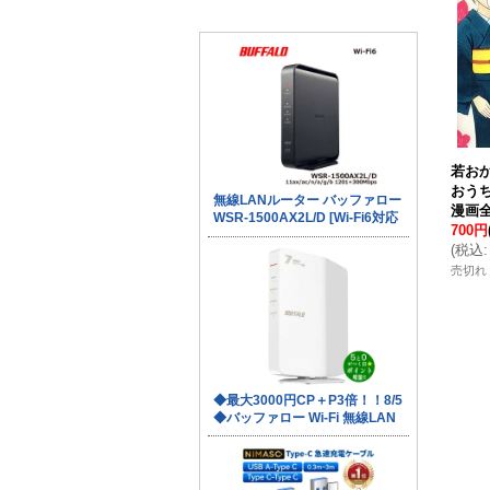
若お
おう
漫画
700円
(
税込
:
売切れ