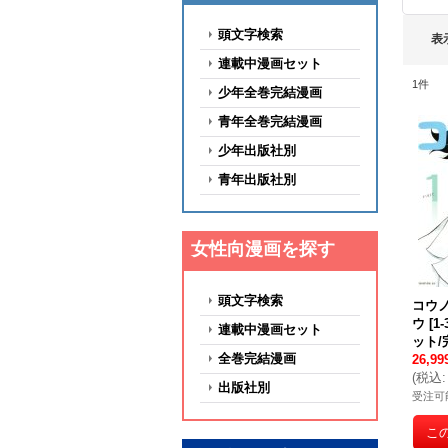
頭文字検索
表
連載中漫画セット
1
件
少年全巻完結漫画
青年全巻完結漫画
少年出版社別
青年出版社別
女性向漫画を探す
頭文字検索
コウ
ウ
[
1
連載中漫画セット
ット/
全巻完結漫画
26,9
(
税込
:
出版社別
受注可