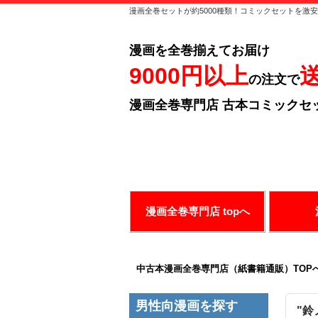
漫画全巻セットが約5000種類！コミックセットを激
漫画を全巻揃えてお届け
9000円以上
の注文で
漫画全巻専門店 古本コミックセ
ありがとうございます！
お好み
漫画全巻専門店 topへ
中古本漫画全巻専門店（紙書籍通販）TOP
男性向漫画を探す
"鈴