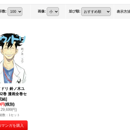
示数
:
画像
:
並び順
:
表示方
ノドリ
鈴ノ木ユ
-32巻 漫画全巻セ
完結
]
99円
(税別)
29,699円
)
能数：1セット