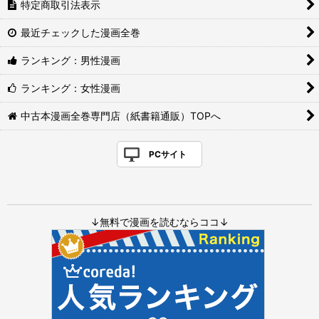
特定商取引法表示
最近チェックした漫画全巻
ランキング：男性漫画
ランキング：女性漫画
中古本漫画全巻専門店（紙書籍通販）TOPへ
PCサイト
↓無料で漫画を読むならココ↓