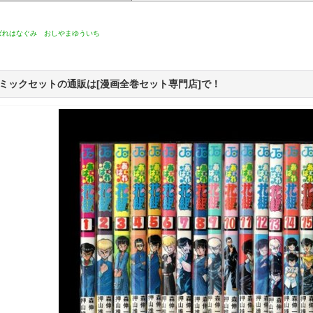
ばれはなぐみ おしやまゆういち
ミックセットの通販は[漫画全巻セット専門店]で！