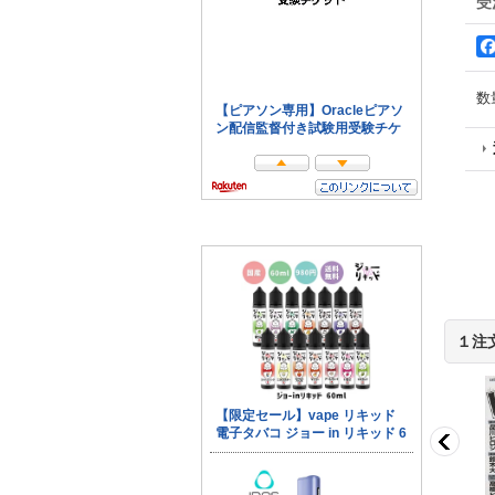
受
数
１注