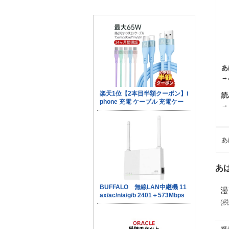
あ
→
読
→
あ
あ
漫
(
税