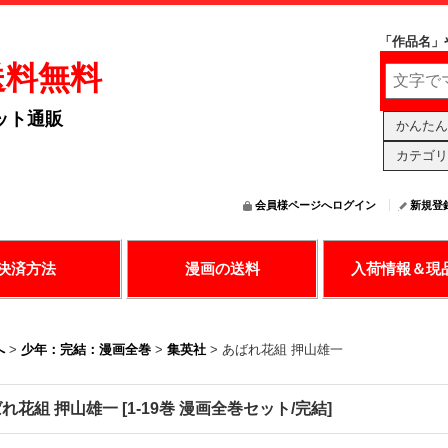
「作品名」
送料無料
ット通販
かんたん
カテゴリ
会員様ページへログイン
新規登
の決済で漫画購入
送料無料アリ
日々更新中
決済方法
漫画の送料
入荷情報＆現
へ
>
少年：完結：漫画全巻
>
集英社
>
あばれ花組 押山雄一
れ花組 押山雄一
[
1-19巻 漫画全巻セット/完結
]