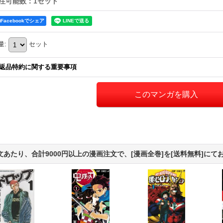
注可能数：1セット
Facebookでシェア
量
:
セット
返品特約に関する重要事項
文あたり、合計9000円以上の漫画注文で、[漫画全巻]を[送料無料]にて