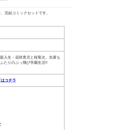
た、完結コミックセットです。
新入生・花咲青児と桜竜次。先輩も
ふたりのぶっ飛び学園生活!!
てはコチラ
ク