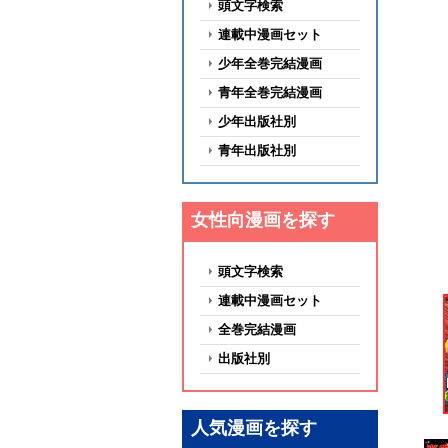
頭文字検索
連載中漫画セット
少年全巻完結漫画
青年全巻完結漫画
少年出版社別
青年出版社別
女性向漫画を探す
頭文字検索
連載中漫画セット
全巻完結漫画
出版社別
人気漫画を探す