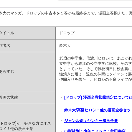
木大のマンガ、ドロップの中古本を１巻から最終巻まで、漫画全巻揃えた、
タイトル
ドロップ
作者名
鈴木大
15歳の中学生、信濃川ヒロシは、あこが
立中学から狛江の公立中学に転校。その学
とまっていた。そして転校初日に校舎裏に
あらすじ
性焼きに耐え、達也の仲間にタイマンで勝
仲間入りを果たし、ヒロシの不良ライフが
漫画の状態
・
[
ドロップ
] 漫画全巻状態規定について
・
鈴木大/高橋ヒロシ：他の漫画全巻セッ
・
ジャンル別：ヤンキー漫画全巻
ドロップ
]が、好きな方にオス
スメ！他の漫画全巻
・
出版社別：少年コミック：秋田書店