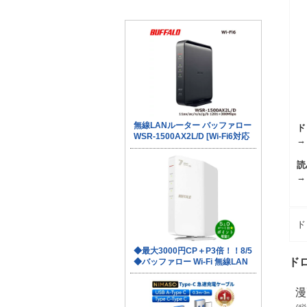
ド
→
読
→
ド
ド
漫