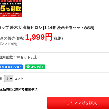
ロップ 鈴木大 高橋ヒロシ
[
1-14巻 漫画全巻セット/完結
]
1,999円
画の販売価格
:
(税別)
込
:
2,199円
)
注可能数：10セット以上
Facebookでシェア
量
:
セット
返品特約に関する重要事項