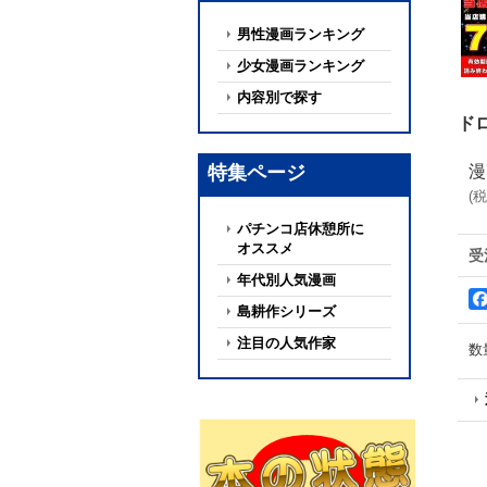
男性漫画ランキング
少女漫画ランキング
内容別で探す
ド
特集ページ
漫
(
税
パチンコ店休憩所に
オススメ
受
年代別人気漫画
島耕作シリーズ
注目の人気作家
数