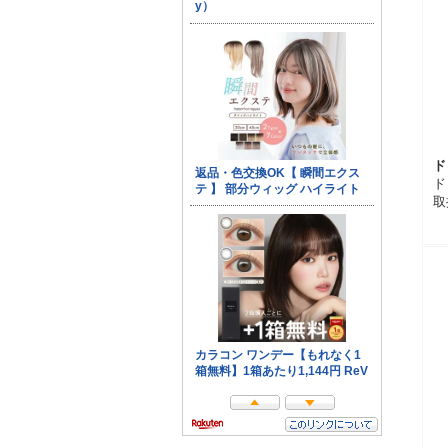
ド
ド
取