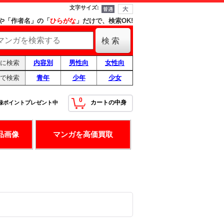
文字サイズ
:
や「作者名」の「
ひらがな
」だけで、検索OK!
に検索
内容別
男性向
女性向
で検索
青年
少年
少女
0
カートの中身
録ポイントプレゼント中
！
最高の条件です！
品画像
マンガを高価買取