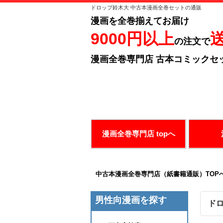
ドロップ鈴木大 中古本漫画全巻セットの通販
漫画を全巻揃えてお届け
9000円以上
の注文で
漫画全巻専門店 古本コミックセ
ありがとうございます！
お好み
漫画全巻専門店 topへ
中古本漫画全巻専門店（紙書籍通販）TOP
男性向漫画を探す
ドロ