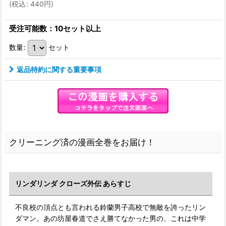
(
税込
:
440
円
)
受注可能数：10セット以上
数量
:
セット
返品特約に関する重要事項
クリーニング済の漫画全巻をお届け！
リンダリンダ クローズ外伝 あらすじ
不良校の頂点とも言われる鈴蘭男子高校で無敵を誇ったリン
ダマン。あの坊屋春道でさえ勝てなかった男の、これは中学