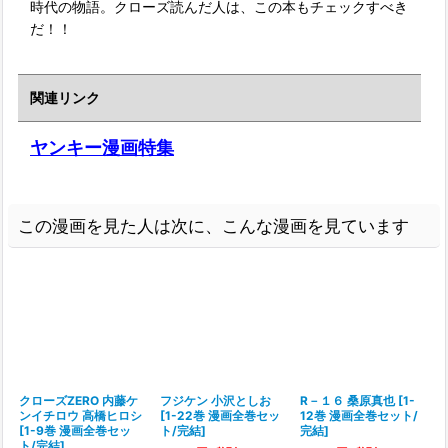
時代の物語。クローズ読んだ人は、この本もチェックすべき
だ！！
関連リンク
ヤンキー漫画特集
この漫画を見た人は次に、こんな漫画を見ています
クローズZERO 内藤ケ
フジケン 小沢としお
R－１６ 桑原真也
[
1-
ンイチロウ 高橋ヒロシ
[
1-22巻 漫画全巻セッ
12巻 漫画全巻セット/
[
1-9巻 漫画全巻セッ
ト/完結
]
完結
]
ト/完結
]