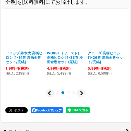
全巻]を[送料無料]にてお届けします。
橋
ドロップ 鈴木大 高橋ヒ
WORST（ワースト）
クローズ 高橋ヒロシ
巻
ロシ
[
1-14巻 漫画全巻
高橋ヒロシ
[
1-33巻 漫
[
1-26巻 漫画全巻セッ
[
セット/完結
]
画全巻セット/完結
]
ト/完結
]
1,999
円
(税別)
4,999
円
(税別)
5,999
円
(税別)
(
税込
:
2,199
円
)
(
税込
:
5,499
円
)
(
税込
:
6,599
円
)
(
Facebookでシェア