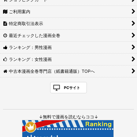
ご利用案内
特定商取引法表示
最近チェックした漫画全巻
ランキング：男性漫画
ランキング：女性漫画
中古本漫画全巻専門店（紙書籍通販）TOPへ
PCサイト
↓無料で漫画を読むならココ↓