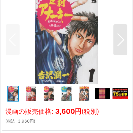
漫画の販売価格
:
3,600
円
(税別)
(
税込
:
3,960
円
)