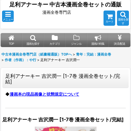
足利アナーキー 中古本漫画全巻セットの通販
漫画全巻専門店
メニュー
漫画を探
カート
す
TOP
漫画を探す
カテゴリ
ジャンル
漫画の特集
決済/配送
中古本漫画全巻専門店（紙書籍通販）TOPへ
>
青年：完結：漫画全巻
>
作者（作画）：や行
>
足利アナーキー 吉沢潤一
足利アナーキー 吉沢潤一
[
1-7巻 漫画全巻セット/完
結
]
◆
漫画本の現品画像と状態規定について
足利アナーキー 吉沢潤一
[
1-7巻 漫画全巻セット/完結
]