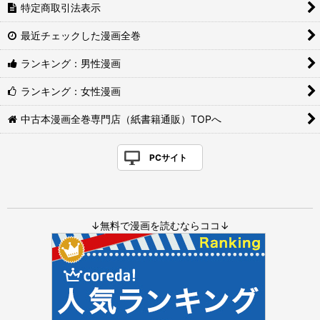
特定商取引法表示
最近チェックした漫画全巻
ランキング：男性漫画
ランキング：女性漫画
中古本漫画全巻専門店（紙書籍通販）TOPへ
PCサイト
↓無料で漫画を読むならココ↓