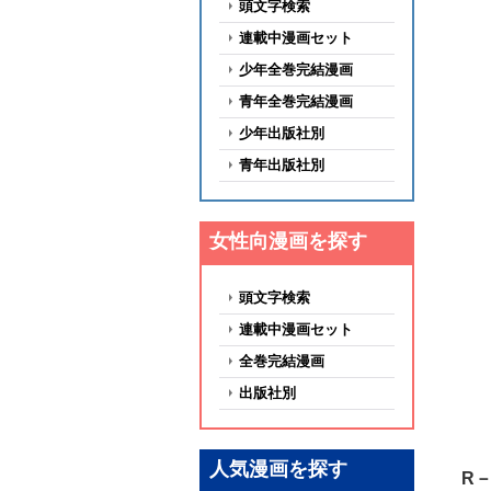
頭文字検索
連載中漫画セット
少年全巻完結漫画
青年全巻完結漫画
少年出版社別
青年出版社別
女性向漫画を探す
頭文字検索
連載中漫画セット
全巻完結漫画
出版社別
人気漫画を探す
R