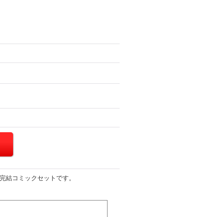
完結コミックセットです。