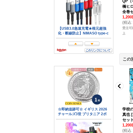
友あれ 南勝久
荒くれナイト黒い残響
喧嘩商売 木多康昭
[
1-
QP（
巻 漫画全巻セッ
完結編 吉田聡
[
1-20巻
24巻 漫画全巻セット/
橋ヒ
]
漫画全巻セット/完結
]
完結
]
全巻セ
9円
(税別)
14,999円
(税別)
6,800円
(税別)
1,20
32,999円
)
(
税込
:
16,499円
)
(
税込
:
7,480円
)
(
税込
:
数：1セット
受注可能数：1セット
受注可能数：3セット
受注可
上
この
舞 和気一作
[
1-
力王 猿渡哲也
[
1-12巻
疾風虹丸組 桑原真也
学校
漫画全巻セット/
漫画全巻セット/完結
]
[
1-10巻 漫画全巻セッ
真也
[
5,999円
(税別)
ト/完結
]
セット
円
(税別)
(
税込
:
6,599円
)
2,999円
(税別)
1,20
9,899円
)
(
税込
:
3,299円
)
(
税込
:
受注可能数：1セット