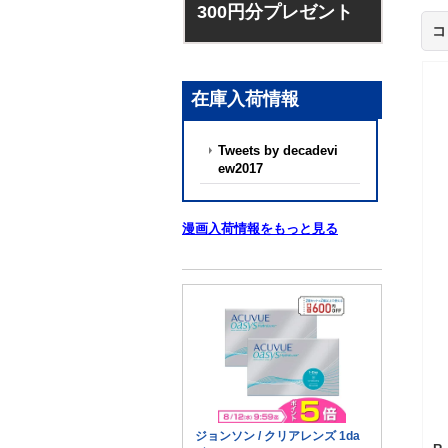
300円分プレゼント
コ
在庫入荷情報
Tweets by decadevi
ew2017
漫画入荷情報をもっと見る