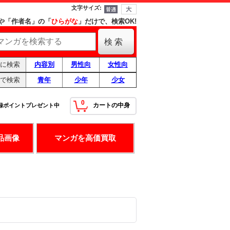
文字サイズ
:
や「作者名」の「
ひらがな
」だけで、検索OK!
に検索
内容別
男性向
女性向
で検索
青年
少年
少女
0
カートの中身
録ポイントプレゼント中
！
最高の条件です！
品画像
マンガを高価買取