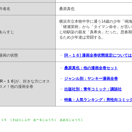
作者名
桑原真也
横浜市立本牧中学に通う14歳の少年「鳴
「猪瀬英樹」から「タイマン命令」が言い
あらすじ
じ幼馴染の親友「真希央」だった。思春期
るため少年達は苦闘する。
漫画の状態
・
[
R－１６
] 漫画全巻状態規定について
・
桑原真也：他の漫画全巻セット
・
ジャンル別：ヤンキー漫画全巻
R－１６
]が、好きな方にオス
スメ！他の漫画全巻
・
出版社別：青年コミック：講談社
・
特集：人気ランキング：男性向コミッ
－１６ くわはらしんや あーるじゅうろく ああるじゅうろく