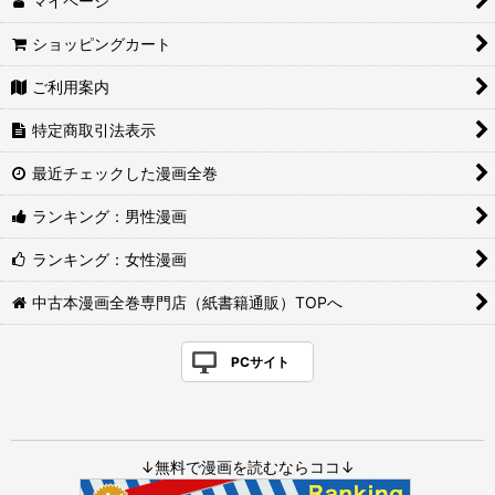
マイページ
ショッピングカート
ご利用案内
特定商取引法表示
最近チェックした漫画全巻
ランキング：男性漫画
ランキング：女性漫画
中古本漫画全巻専門店（紙書籍通販）TOPへ
PCサイト
↓無料で漫画を読むならココ↓