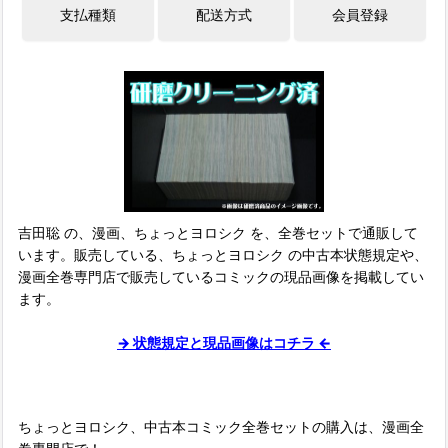
吉田聡 の、漫画、ちょっとヨロシク を、全巻セットで通販して
います。販売している、ちょっとヨロシク の中古本状態規定や、
漫画全巻専門店で販売しているコミックの現品画像を掲載してい
ます。
→ 状態規定と現品画像はコチラ ←
ちょっとヨロシク、中古本コミック全巻セットの購入は、漫画全