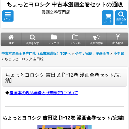
ちょっとヨロシク 中古本漫画全巻セットの通販
漫画全巻専門店
メニュー
漫画を探
カート
す
TOP
漫画を探す
カテゴリ
ジャンル
漫画の特集
決済/配送
中古本漫画全巻専門店（紙書籍通販）TOPへ
>
少年：完結：漫画全巻
>
小学館
>
ちょっとヨロシク 吉田聡
ちょっとヨロシク 吉田聡
[
1-12巻 漫画全巻セット/完
結
]
◆
漫画本の現品画像と状態規定について
ちょっとヨロシク 吉田聡
[
1-12巻 漫画全巻セット/完結
]