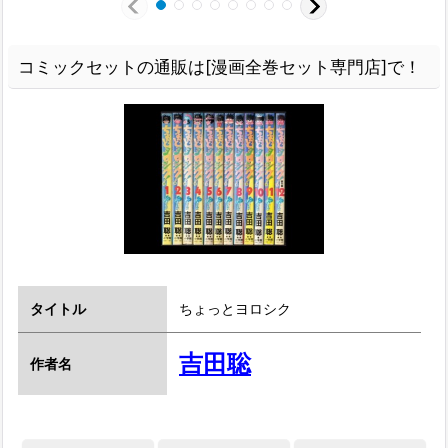
コミックセットの通販は[漫画全巻セット専門店]で！
タイトル
ちょっとヨロシク
吉田聡
作者名