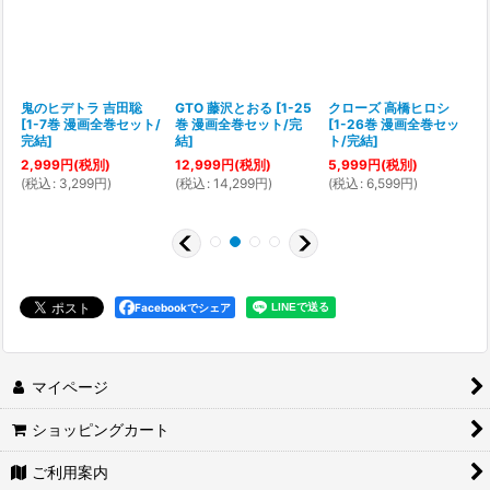
鬼のヒデトラ 吉田聡
GTO 藤沢とおる
[
1-25
クローズ 高橋ヒロシ
[
1-7巻 漫画全巻セット/
巻 漫画全巻セット/完
[
1-26巻 漫画全巻セッ
[
完結
]
結
]
ト/完結
]
2,999
円
(税別)
12,999
円
(税別)
5,999
円
(税別)
(
税込
:
3,299
円
)
(
税込
:
14,299
円
)
(
税込
:
6,599
円
)
(
Facebookでシェア
マイページ
ショッピングカート
ご利用案内