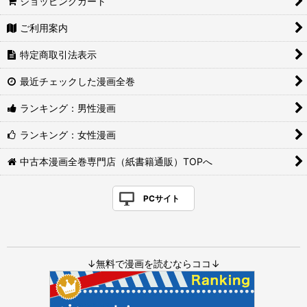
ショッピングカート
ご利用案内
特定商取引法表示
最近チェックした漫画全巻
ランキング：男性漫画
ランキング：女性漫画
中古本漫画全巻専門店（紙書籍通販）TOPへ
PCサイト
↓無料で漫画を読むならココ↓