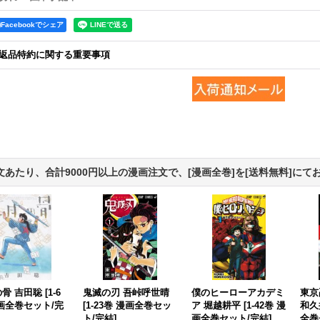
Facebookでシェア
返品特約に関する重要事項
文あたり、合計9000円以上の漫画注文で、[漫画全巻]を[送料無料]にて
骨 吉田聡
[
1-6
鬼滅の刃 吾峠呼世晴
僕のヒーローアカデミ
東京
画全巻セット/完
[
1-23巻 漫画全巻セッ
ア 堀越耕平
[
1-42巻 漫
和久
ト/完結
]
画全巻セット/完結
]
全巻