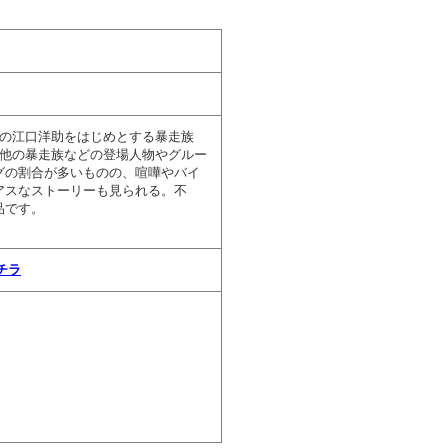
ーの江口洋助をはじめとする暴走族
ど他の暴走族などの登場人物やグルー
グの割合が多いものの、喧嘩やバイ
アスなストーリーも見られる。不
品です。
チラ