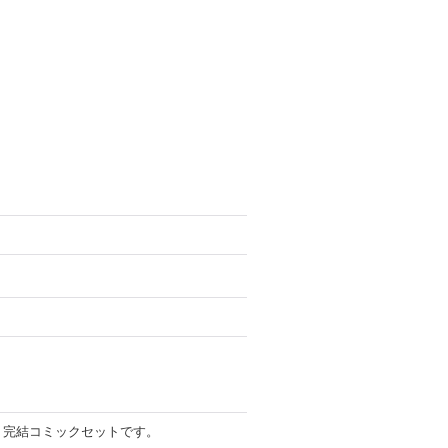
、完結コミックセットです。