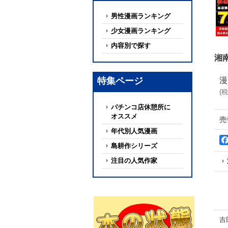
男性漫画ランキング
少女漫画ランキング
内容別で探す
湘
特集ページ
漫
(
税
パチンコ店休憩所に
オススメ
売
年代別人気漫画
島耕作シリーズ
注目の人気作家
吉