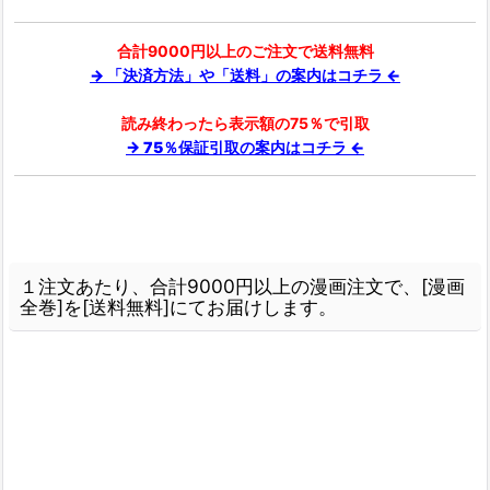
合計9000円以上のご注文で送料無料
→ 「決済方法」や「送料」の案内はコチラ ←
読み終わったら表示額の75％で引取
→ 75％保証引取の案内はコチラ ←
１注文あたり、合計9000円以上の漫画注文で、[漫画
全巻]を[送料無料]にてお届けします。