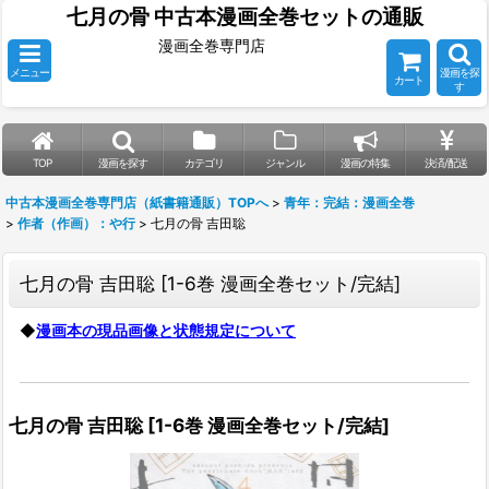
七月の骨 中古本漫画全巻セットの通販
漫画全巻専門店
メニュー
漫画を探
カート
す
TOP
漫画を探す
カテゴリ
ジャンル
漫画の特集
決済/配送
中古本漫画全巻専門店（紙書籍通販）TOPへ
>
青年：完結：漫画全巻
>
作者（作画）：や行
>
七月の骨 吉田聡
七月の骨 吉田聡
[
1-6巻 漫画全巻セット/完結
]
◆
漫画本の現品画像と状態規定について
七月の骨 吉田聡
[
1-6巻 漫画全巻セット/完結
]