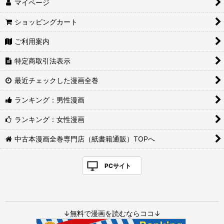
マイページ
ショッピングカート
ご利用案内
特定商取引法表示
最近チェックした漫画全巻
ランキング：男性漫画
ランキング：女性漫画
中古本漫画全巻専門店（紙書籍通販）TOPへ
PCサイト
↓無料で漫画を読むならココ↓