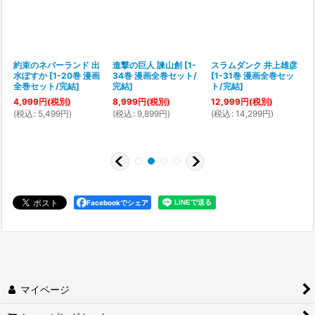
約束のネバーランド 出
進撃の巨人 諫山創
[
1-
スラムダンク 井上雄彦
漫
水ぽすか
[
1-20巻 漫画
34巻 漫画全巻セット/
[
1-31巻 漫画全巻セッ
全巻セット/完結
]
完結
]
ト/完結
]
4,999
円
(税別)
8,999
円
(税別)
12,999
円
(税別)
(
税込
:
5,499
円
)
(
税込
:
9,899
円
)
(
税込
:
14,299
円
)
1
(
Facebookでシェア
マイページ