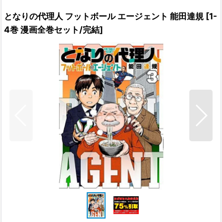
となりの代理人 フットボール エージェント 能田達規
[
1-
4巻 漫画全巻セット/完結
]