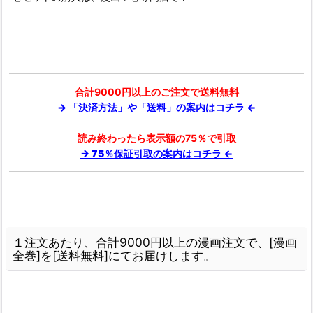
合計9000円以上のご注文で送料無料
→ 「決済方法」や「送料」の案内はコチラ ←
読み終わったら表示額の75％で引取
→ 75％保証引取の案内はコチラ ←
１注文あたり、合計9000円以上の漫画注文で、[漫画
全巻]を[送料無料]にてお届けします。