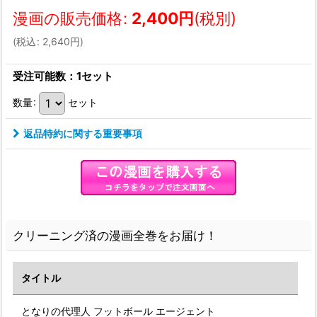
漫画の販売価格
:
2,400
円
(税別)
(
税込
:
2,640
円
)
受注可能数：1セット
数量
:
セット
返品特約に関する重要事項
クリーニング済の漫画全巻をお届け！
タイトル
となりの代理人 フットボール エージェント