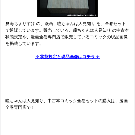
夏海ちょりすけ の、漫画、瞳ちゃんは人見知り を、全巻セット
で通販しています。販売している、瞳ちゃんは人見知り の中古本
状態規定や、漫画全巻専門店で販売しているコミックの現品画像
を掲載しています。
→ 状態規定と現品画像はコチラ ←
■
瞳ちゃんは人見知り、中古本コミック全巻セットの購入は、漫画
全巻専門店で！