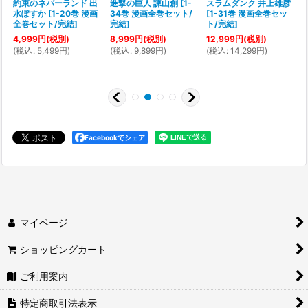
約束のネバーランド 出
進撃の巨人 諫山創
[
1-
スラムダンク 井上雄彦
漫
水ぽすか
[
1-20巻 漫画
34巻 漫画全巻セット/
[
1-31巻 漫画全巻セッ
全巻セット/完結
]
完結
]
ト/完結
]
4,999
円
(税別)
8,999
円
(税別)
12,999
円
(税別)
(
税込
:
5,499
円
)
(
税込
:
9,899
円
)
(
税込
:
14,299
円
)
1
(
Facebookでシェア
マイページ
ショッピングカート
ご利用案内
特定商取引法表示