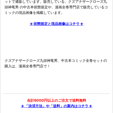
ットで通販しています。販売している、クズアナザークローズ九
頭神竜男 の中古本状態規定や、漫画全巻専門店で販売しているコ
ミックの現品画像を掲載しています。
→ 状態規定と現品画像はコチラ ←
■
クズアナザークローズ九頭神竜男、中古本コミック全巻セットの
購入は、漫画全巻専門店で！
合計9000円以上のご注文で送料無料
→ 「決済方法」や「送料」の案内はコチラ ←