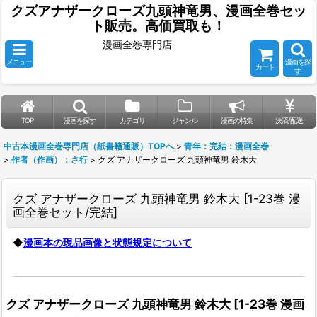
クズアナザークローズ九頭神竜男、漫画全巻セッ
ト販売。高価買取も！
漫画全巻専門店
メニュー
漫画を探
カート
す
TOP
漫画を探す
カテゴリ
ジャンル
漫画の特集
決済/配送
中古本漫画全巻専門店（紙書籍通販）TOPへ
>
青年：完結：漫画全巻
>
作者（作画）：さ行
>
クズ アナザークローズ 九頭神竜男 鈴木大
クズ アナザークローズ 九頭神竜男 鈴木大
[
1-23巻 漫
画全巻セット/完結
]
◆
漫画本の現品画像と状態規定について
クズ アナザークローズ 九頭神竜男 鈴木大
[
1-23巻 漫画