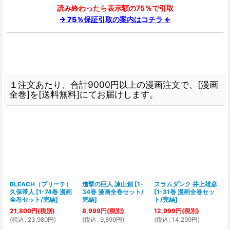
読み終わったら表示額の75％で引取
→ 75％保証引取の案内はコチラ ←
１注文あたり、合計9000円以上の漫画注文で、[漫画
全巻]を[送料無料]にてお届けします。
2
BLEACH（ブリーチ）
進撃の巨人 諫山創
[
1-
スラムダンク 井上雄彦
久保帯人
[
1-74巻 漫画
34巻 漫画全巻セット/
[
1-31巻 漫画全巻セッ
[
全巻セット/完結
]
完結
]
ト/完結
]
21,800
円
(税別)
8,999
円
(税別)
12,999
円
(税別)
(
税込
:
23,980
円
)
(
税込
:
9,899
円
)
(
税込
:
14,299
円
)
(