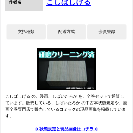
こしばしげる
作者名
こしばしげる の、漫画、しばいたろか を、全巻セットで通販し
ています。販売している、しばいたろか の中古本状態規定や、漫
画全巻専門店で販売しているコミックの現品画像を掲載していま
す。
→ 状態規定と現品画像はコチラ ←