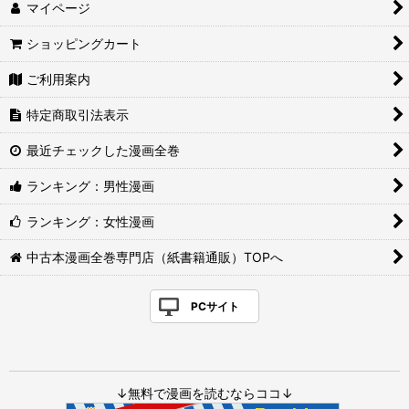
マイページ
ショッピングカート
ご利用案内
特定商取引法表示
最近チェックした漫画全巻
ランキング：男性漫画
ランキング：女性漫画
中古本漫画全巻専門店（紙書籍通販）TOPへ
PCサイト
↓無料で漫画を読むならココ↓