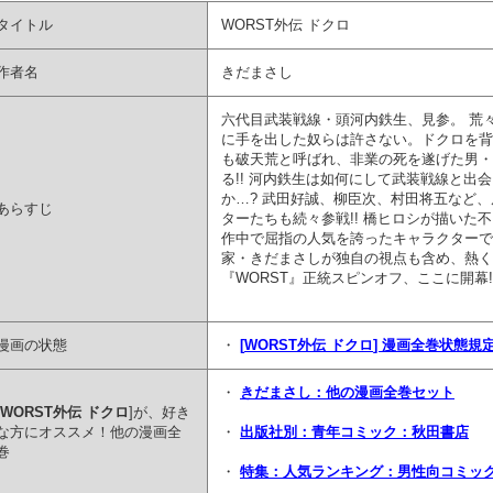
タイトル
WORST外伝 ドクロ
作者名
きだまさし
六代目武装戦線・頭河内鉄生、見参。 荒
に手を出した奴らは許さない。ドクロを背
も破天荒と呼ばれ、非業の死を遂げた男・
る!! 河内鉄生は如何にして武装戦線と出
か…? 武田好誠、柳臣次、村田将五など
あらすじ
ターたちも続々参戦!! 橋ヒロシが描いた
作中で屈指の人気を誇ったキャラクターで
家・きだまさしが独自の視点も含め、熱く
『WORST』正統スピンオフ、ここに開幕!
漫画の状態
・
[
WORST外伝 ドクロ
] 漫画全巻状態規
・
きだまさし：他の漫画全巻セット
WORST外伝 ドクロ
]が、好き
な方にオススメ！他の漫画全
・
出版社別：青年コミック：秋田書店
巻
・
特集：人気ランキング：男性向コミッ