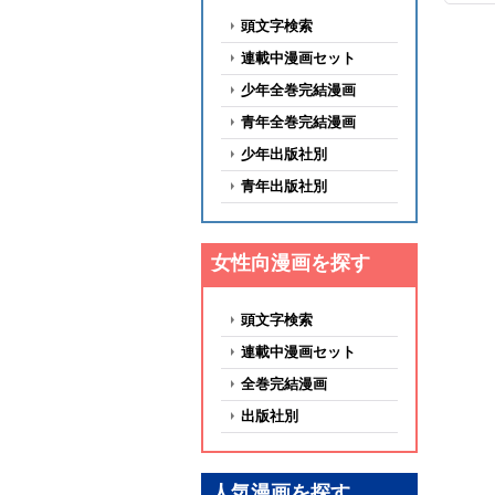
頭文字検索
連載中漫画セット
少年全巻完結漫画
青年全巻完結漫画
少年出版社別
青年出版社別
女性向漫画を探す
頭文字検索
連載中漫画セット
全巻完結漫画
出版社別
人気漫画を探す