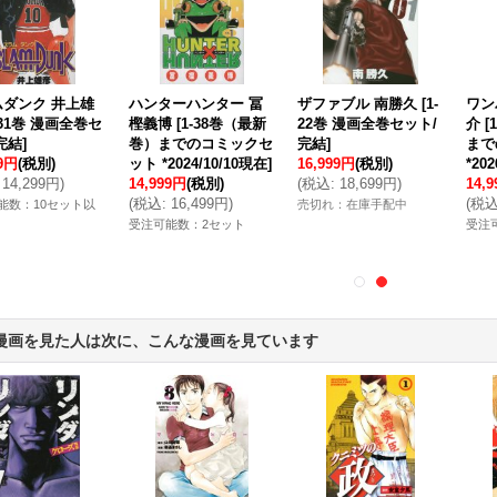
ムダンク 井上雄
ハンターハンター 冨
ザファブル 南勝久
[
1-
ワン
-31巻 漫画全巻セ
樫義博
[
1-38巻（最新
22巻 漫画全巻セット/
介
[
完結
]
巻）までのコミックセ
完結
]
まで
99円
(税別)
ット *2024/10/10現在
]
16,999円
(税別)
*20
14,299円
)
14,999円
(税別)
(
税込
:
18,699円
)
14,
(
税込
:
16,499円
)
(
税
能数：10セット以
売切れ：在庫手配中
受注可能数：2セット
受注
漫画を見た人は次に、こんな漫画を見ています