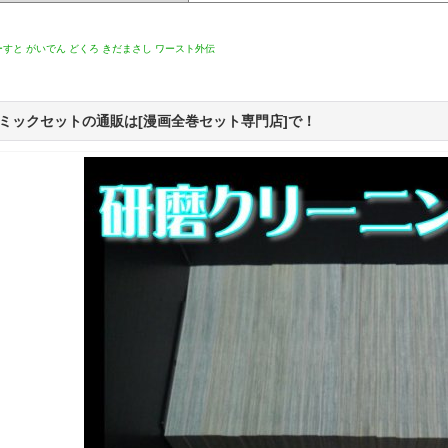
ーすと がいでん どくろ きだまさし ワースト外伝
ミックセットの通販は[漫画全巻セット専門店]で！