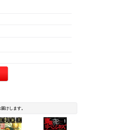
お届けします。