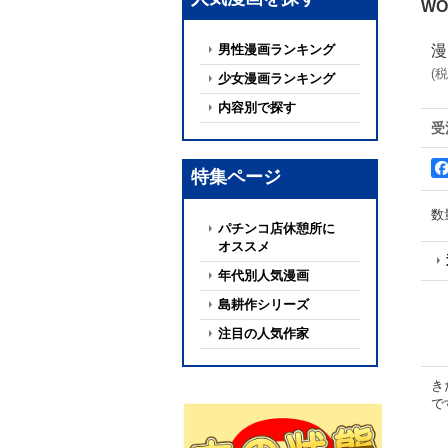
WO
男性漫画ランキング
漫
(
税
少女漫画ランキング
内容別で探す
受
特集ページ
数
パチンコ店休憩所に
オススメ
年代別人気漫画
島耕作シリーズ
注目の人気作家
き
で