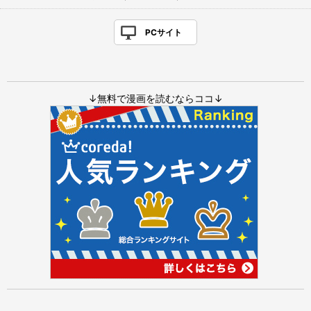
PCサイト
↓無料で漫画を読むならココ↓