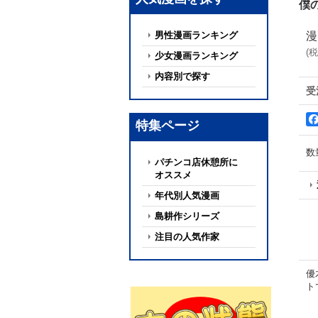
僕の
男性漫画ランキング
漫
(
税
少女漫画ランキング
内容別で探す
受
特集ページ
数
パチンコ店休憩所に
オススメ
年代別人気漫画
島耕作シリーズ
注目の人気作家
優
ト