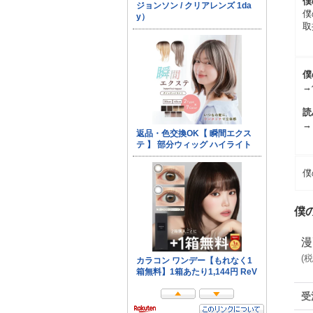
僕
僕
取
僕
→
読
→
僕
僕の
漫
(
税
受