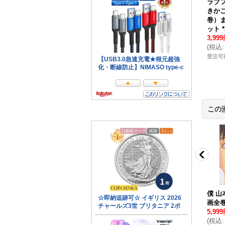
ふる 末次由紀
ハニーレモンソーダ
コレットは死ぬことに
ラブ
巻 漫画全巻セッ
村田真優
[
1-30巻（最
した 幸村アルト
[
1-20
きか
]
新巻）までのコミック
巻 漫画全巻セット/完
巻）
9円
(税別)
セット *2026/2/23現
結
]
ット *
18,699円
)
在
]
8,999円
(税別)
3,99
14,600円
(税別)
(
税込
:
9,899円
)
(
税込
:
数：10セット以
(
税込
:
16,060円
)
受注可能数：1セット
受注可
受注可能数：5セット
この
へおいで 猫山
僕の家においで 優木
僕だけがいない街 三
僕 山
-4巻 漫画全巻
なち
[
1-10巻 漫画全巻
部けい
[
1-9巻 漫画全
画全巻
/完結
]
セット/完結
]
巻セット/完結
]
5,99
円
(税別)
2,999円
(税別)
1,999円
(税別)
(
税込
: