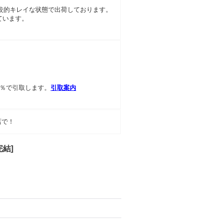
比較的キレイな状態で出荷しております。
ています。
5％で引取します。
引取案内
店で！
完結
]