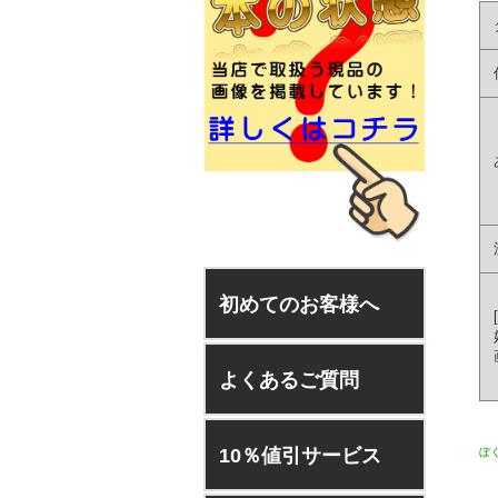
初めてのお客様へ
[
よくあるご質問
10％値引サービス
ぼ