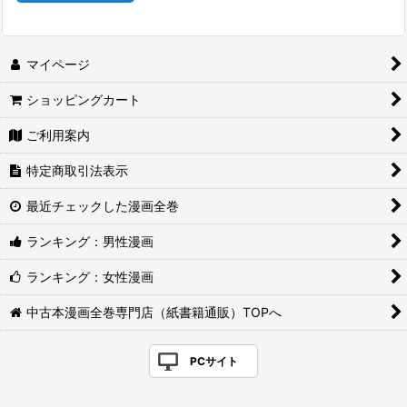
マイページ
ショッピングカート
ご利用案内
特定商取引法表示
最近チェックした漫画全巻
ランキング：男性漫画
ランキング：女性漫画
中古本漫画全巻専門店（紙書籍通販）TOPへ
PCサイト