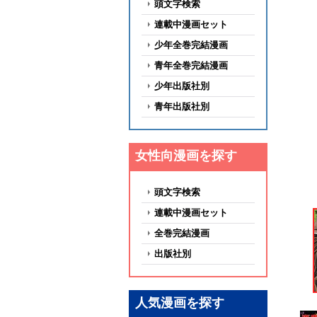
頭文字検索
連載中漫画セット
少年全巻完結漫画
青年全巻完結漫画
少年出版社別
青年出版社別
女性向漫画を探す
頭文字検索
連載中漫画セット
全巻完結漫画
出版社別
人気漫画を探す