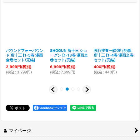
9
パウンドフォーパウン
SHOGUN 所十三 ショ
強行捜査一課強行犯係
ド 所十三
[
1-5巻 漫画
ーグン
[
1-13巻 漫画全
所十三
[
1-4巻 漫画全巻
[
全巻セット/完結
]
巻セット/完結
]
セット/完結
]
2,999
円
(税別)
6,999
円
(税別)
400
円
(税別)
(
税込
:
3,299
円
)
(
税込
:
7,699
円
)
(
税込
:
440
円
)
(
Facebookでシェア
マイページ