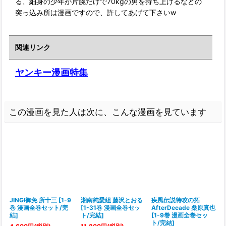
る、細身の少年が片腕だけで70kgの男を持ち上げるなどの
突っ込み所は漫画ですので、許してあげて下さいw
関連リンク
ヤンキー漫画特集
この漫画を見た人は次に、こんな漫画を見ています
JINGI御免 所十三
[
1-9
湘南純愛組 藤沢とおる
疾風伝説特攻の拓
巻 漫画全巻セット/完
[
1-31巻 漫画全巻セッ
AfterDecade 桑原真也
結
]
ト/完結
]
[
1-9巻 漫画全巻セッ
ト/完結
]