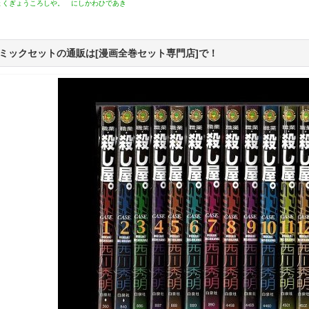
ょくぎょうころしや。 にしかわひであき
ミックセットの通販は[漫画全巻セット専門店]で！