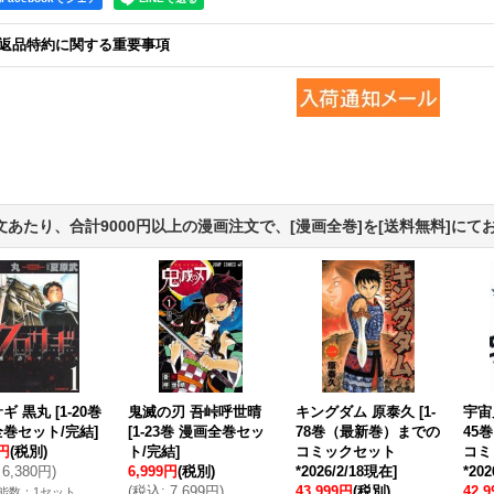
返品特約に関する重要事項
文あたり、合計9000円以上の漫画注文で、[漫画全巻]を[送料無料]にて
ギ 黒丸
[
1-20巻
鬼滅の刃 吾峠呼世晴
キングダム 原泰久
[
1-
宇宙
全巻セット/完結
]
[
1-23巻 漫画全巻セッ
78巻（最新巻）までの
45
0円
(税別)
ト/完結
]
コミックセット
コミ
6,380円
)
6,999円
(税別)
*2026/2/18現在
]
*20
(
税込
:
7,699円
)
43,999円
(税別)
42,
能数：1セット