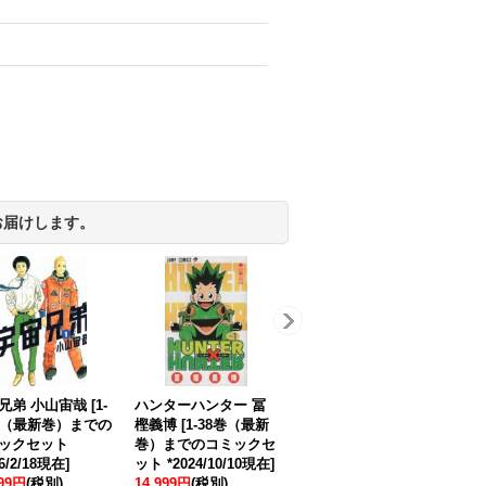
お届けします。
兄弟 小山宙哉
[
1-
ハンターハンター 冨
巻（最新巻）までの
樫義博
[
1-38巻（最新
ックセット
巻）までのコミックセ
26/2/18現在
]
ット *2024/10/10現在
]
999円
(税別)
14,999円
(税別)