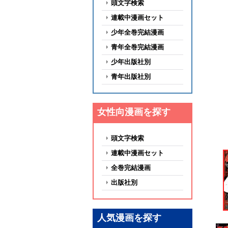
頭文字検索
連載中漫画セット
少年全巻完結漫画
青年全巻完結漫画
少年出版社別
青年出版社別
女性向漫画を探す
頭文字検索
連載中漫画セット
全巻完結漫画
出版社別
人気漫画を探す