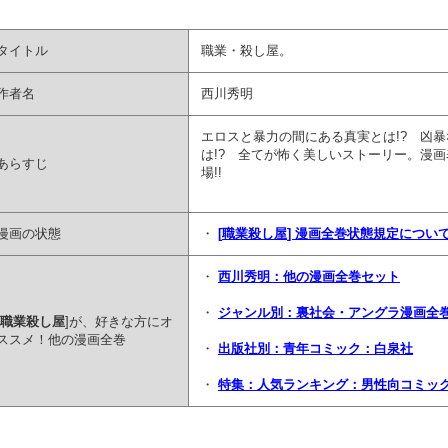
タイトル
職業・殺し屋。
作者名
西川秀明
エロスと暴力の間にある真実とは!? 凶
は!? 全てが怖く美しいストーリー。漫
あらすじ
場!!
漫画の状態
・
[
職業殺し屋
] 漫画全巻状態規定につい
・
西川秀明：他の漫画全巻セット
・
ジャンル別：裏社会・アングラ漫画全
職業殺し屋
]が、好きな方にオ
ススメ！他の漫画全巻
・
出版社別：青年コミック：白泉社
・
特集：人気ランキング：男性向コミッ