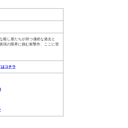
暴な殺し屋たちが持つ凄絶な過去と
画表現の限界に挑む衝撃作、ここに登
てはコチラ
巻
ク