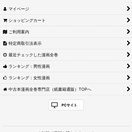
マイページ
ショッピングカート
ご利用案内
特定商取引法表示
最近チェックした漫画全巻
ランキング：男性漫画
ランキング：女性漫画
中古本漫画全巻専門店（紙書籍通販）TOPへ
PCサイト