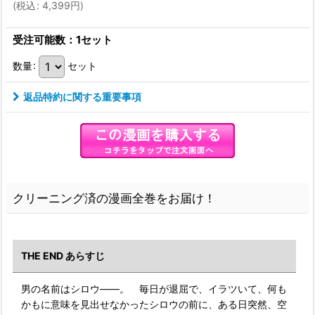
(
税込
:
4,399
円
)
受注可能数：1セット
数量
:
セット
返品特約に関する重要事項
クリーニング済の漫画全巻をお届け！
THE END あらすじ
男の名前はシロウ――。 毎日が退屈で、イラツいて、何も
かもに意味を見出せなかったシロウの前に、ある日突然、空