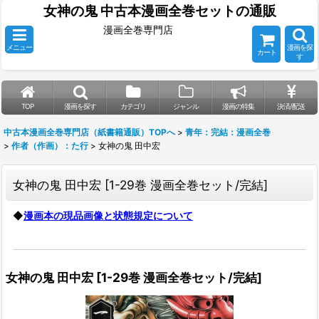
女神の鬼 中古本漫画全巻セットの通販
漫画全巻専門店
メニュー
漫画を探
カート
す
TOP
漫画を探す
カテゴリ
ジャンル
漫画の特集
決済/配送
中古本漫画全巻専門店（紙書籍通販）TOPへ
>
青年：完結：漫画全巻
>
作者（作画）：た行
>
女神の鬼 田中宏
女神の鬼 田中宏
[
1-29巻 漫画全巻セット/完結
]
◆
漫画本の現品画像と状態規定について
女神の鬼 田中宏
[
1-29巻 漫画全巻セット/完結
]