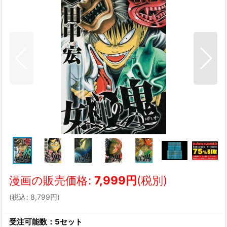
漫画の販売価格
:
7,999
円
(税別)
(
税込
:
8,799
円
)
受注可能数：5セット