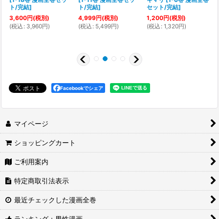
ト/完結
]
ト/完結
]
セット/完結
]
3,600
円
(税別)
4,999
円
(税別)
1,200
円
(税別)
(
税込
:
3,960
円
)
(
税込
:
5,499
円
)
(
税込
:
1,320
円
)
(
Facebookでシェア
マイページ
ショッピングカート
ご利用案内
特定商取引法表示
最近チェックした漫画全巻
ランキング：男性漫画