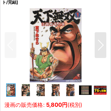
ト/完結
]
漫画の販売価格
:
5,800
円
(税別)