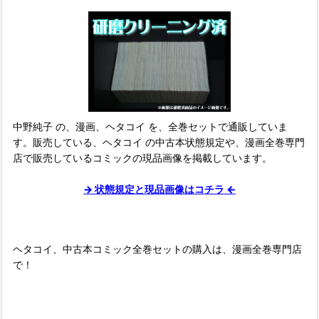
中野純子 の、漫画、ヘタコイ を、全巻セットで通販していま
す。販売している、ヘタコイ の中古本状態規定や、漫画全巻専門
店で販売しているコミックの現品画像を掲載しています。
→ 状態規定と現品画像はコチラ ←
ヘタコイ、中古本コミック全巻セットの購入は、漫画全巻専門店
で！