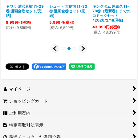
さ
ヤワラ 浦沢直樹
[
1-29
シュート 大島司
[
1-33
キングダム 原泰久
[
1-
漫
巻 漫画全巻セット/完
巻 漫画全巻セット/完
78巻（最新巻）までの
[
結
]
結
]
コミックセット
*2026/2/18現在
]
8,999
円
(税別)
5,999
円
(税別)
43,999
円
(税別)
(
税込
:
9,899
円
)
(
税込
:
6,599
円
)
(
(
税込
:
48,399
円
)
Facebookでシェア
マイページ
ショッピングカート
ご利用案内
特定商取引法表示
最近チェックした漫画全巻