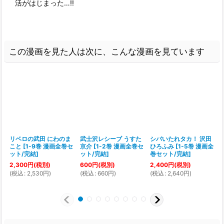
活がはじまった…!!
この漫画を見た人は次に、こんな漫画を見ています
リベロの武田 にわのま
武士沢レシーブ うすた
シバいたれタカ！ 沢田
こと
[
1-9巻 漫画全巻セ
京介
[
1-2巻 漫画全巻セ
ひろふみ
[
1-5巻 漫画全
ット/完結
]
ット/完結
]
巻セット/完結
]
2,300
円
(税別)
600
円
(税別)
2,400
円
(税別)
(
税込
:
2,530
円
)
(
税込
:
660
円
)
(
税込
:
2,640
円
)
(