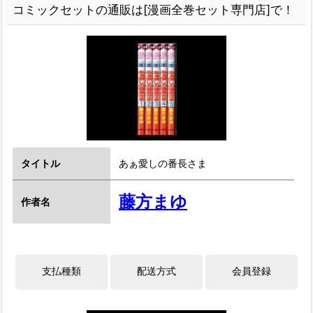
コミックセットの通販は[漫画全巻セット専門店]で！
タイトル
あぁ愛しの番長さま
藤方まゆ
作者名