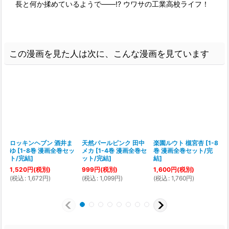
長と何か揉めているようで――!? ウワサの工業高校ライフ！
この漫画を見た人は次に、こんな漫画を見ています
ロッキンヘブン 酒井ま
天然パールピンク 田中
楽園ルウト 槻宮杏
[
1-8
ゆ
[
1-8巻 漫画全巻セッ
メカ
[
1-4巻 漫画全巻セ
巻 漫画全巻セット/完
ト/完結
]
ット/完結
]
結
]
1,520
円
(税別)
999
円
(税別)
1,600
円
(税別)
(
税込
:
1,672
円
)
(
税込
:
1,099
円
)
(
税込
:
1,760
円
)
(