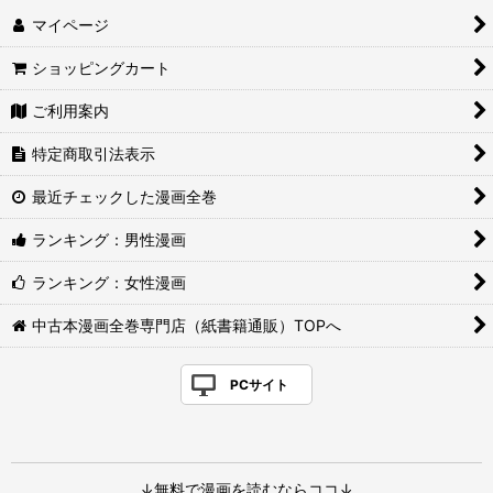
マイページ
ショッピングカート
ご利用案内
特定商取引法表示
最近チェックした漫画全巻
ランキング：男性漫画
ランキング：女性漫画
中古本漫画全巻専門店（紙書籍通販）TOPへ
PCサイト
↓無料で漫画を読むならココ↓