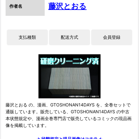
藤沢とおる
作者名
藤沢とおる の、漫画、GTOSHONAN14DAYS を、全巻セットで
通販しています。販売している、GTOSHONAN14DAYS の中古
本状態規定や、漫画全巻専門店で販売しているコミックの現品画
像を掲載しています。
→ 状態規定と現品画像はコチラ ←