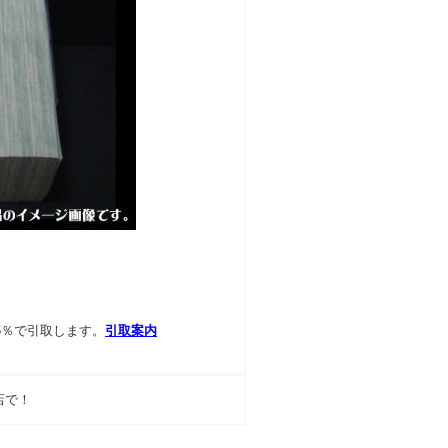
5％で引取します。
引取案内
店で！