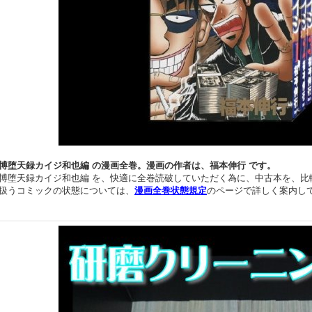
博堕天録カイジ和也編 の漫画全巻。漫画の作者は、福本伸行 です。
博堕天録カイジ和也編 を、快適に全巻読破していただく為に、中古本を、比
扱うコミックの状態については、
漫画全巻状態規定
のページで詳しく案内し