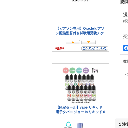
賭
漫
(
税
受
数
１注