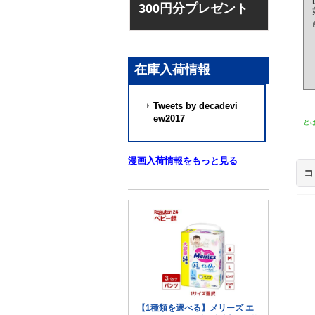
300円分プレゼント
在庫入荷情報
Tweets by decadevi
ew2017
と
漫画入荷情報をもっと見る
コ