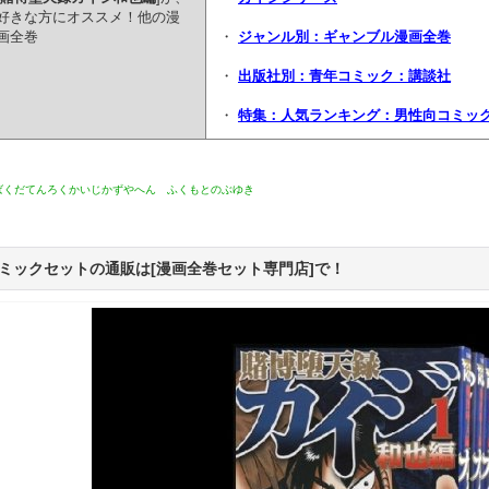
好きな方にオススメ！他の漫
画全巻
・
ジャンル別：ギャンブル漫画全巻
・
出版社別：青年コミック：講談社
・
特集：人気ランキング：男性向コミッ
ばくだてんろくかいじかずやへん ふくもとのぶゆき
ミックセットの通販は[漫画全巻セット専門店]で！