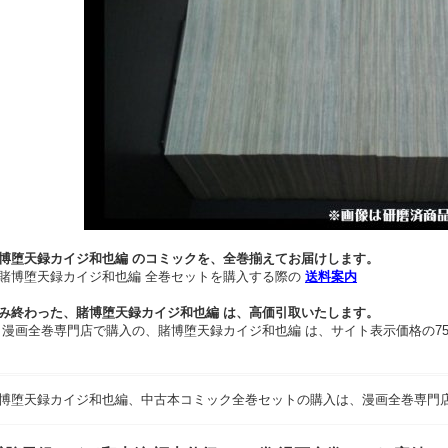
博堕天録カイジ和也編 のコミックを、全巻揃えてお届けします。
賭博堕天録カイジ和也編 全巻セットを購入する際の
送料案内
み終わった、賭博堕天録カイジ和也編 は、高価引取いたします。
 漫画全巻専門店で購入の、賭博堕天録カイジ和也編 は、サイト表示価格の7
博堕天録カイジ和也編、中古本コミック全巻セットの購入は、漫画全巻専門