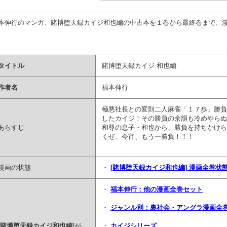
本伸行のマンガ、賭博堕天録カイジ和也編の中古本を１巻から最終巻まで、
。
タイトル
賭博堕天録カイジ 和也編
作者名
福本伸行
極悪社長との変則二人麻雀「１７歩」勝負
したカイジ！その勝負の余韻も冷めやらぬ
あらすじ
和尊の息子・和也から、勝負を持ちかけら
くぜ、今宵、もう一勝負！！！
漫画の状態
・
[
賭博堕天録カイジ和也編
] 漫画全巻
・
福本伸行：他の漫画全巻セット
・
ジャンル別：裏社会・アングラ漫画全
賭博堕天録カイジ和也編
]が、
・
カイジシリーズ