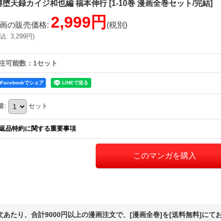
博堕天録カイジ和也編 福本伸行
[
1-10巻 漫画全巻セット/完結
]
2,999円
画の販売価格
:
(税別)
込
:
3,299円
)
注可能数：1セット
Facebookでシェア
量
:
セット
返品特約に関する重要事項
文あたり、合計9000円以上の漫画注文で、[漫画全巻]を[送料無料]にて