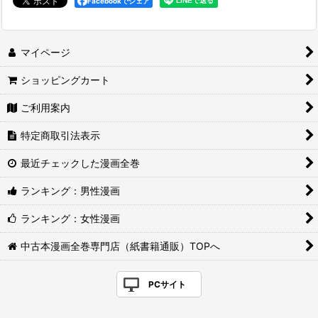
Facebookでシェア
マイページ
ショッピングカート
ご利用案内
特定商取引法表示
最近チェックした漫画全巻
ランキング：男性漫画
ランキング：女性漫画
中古本漫画全巻専門店（紙書籍通販）TOPへ
PCサイト