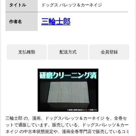
タイトル
ドッグス パレッツ＆カーネイジ
三輪士郎
作者名
三輪士郎 の、漫画、ドッグスパレッツ＆カーネイジ を、全巻セ
ットで通販しています。販売している、ドッグスパレッツ＆カー
ネイジ の中古本状態規定や、漫画全巻専門店で販売しているコミ