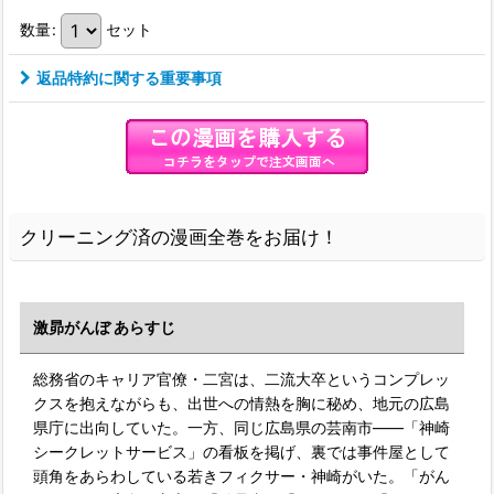
数量
:
セット
返品特約に関する重要事項
クリーニング済の漫画全巻をお届け！
激昴がんぼ あらすじ
総務省のキャリア官僚・二宮は、二流大卒というコンプレッ
クスを抱えながらも、出世への情熱を胸に秘め、地元の広島
県庁に出向していた。一方、同じ広島県の芸南市――「神崎
シークレットサービス」の看板を掲げ、裏では事件屋として
頭角をあらわしている若きフィクサー・神崎がいた。「がん