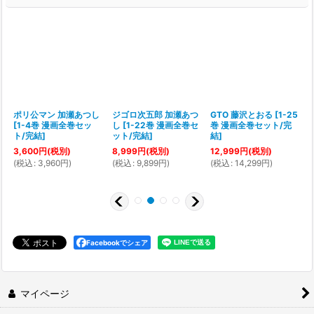
ポリ公マン 加瀬あつし
ジゴロ次五郎 加瀬あつ
GTO 藤沢とおる
[
1-25
[
1-4巻 漫画全巻セッ
し
[
1-22巻 漫画全巻セ
巻 漫画全巻セット/完
[
ト/完結
]
ット/完結
]
結
]
3,600
円
(税別)
8,999
円
(税別)
12,999
円
(税別)
(
税込
:
3,960
円
)
(
税込
:
9,899
円
)
(
税込
:
14,299
円
)
(
Facebookでシェア
マイページ