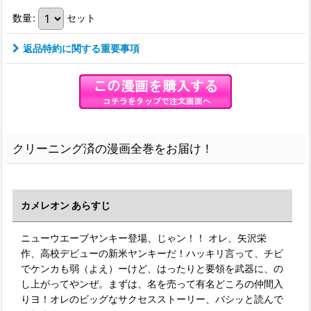
数量
:
セット
返品特約に関する重要事項
クリーニング済の漫画全巻をお届け！
カメレオン あらすじ
ニューウエーブヤンキー登場、じゃン！！ オレ、矢沢栄
作、高校デビューの新米ヤンキーだ！ハッキリ言って、チビ
でケンカも弱（よえ）ーけど、はったりと要領を武器に、の
し上がってやンぜ。まずは、名を売って有名どころの仲間入
りヨ！オレのビッグなサクセスストーリー、バシッと読んで