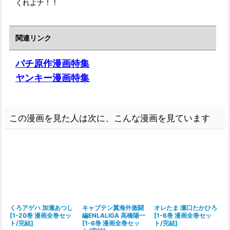
くれよナ！！
関連リンク
パチ原作漫画特集
ヤンキー漫画特集
この漫画を見た人は次に、こんな漫画を見ています
くろアゲハ 加瀬あつし
キャプテン翼海外激闘
オレたま 瀬口たかひろ
[
1-20巻 漫画全巻セッ
編ENLALIGA 高橋陽一
[
1-6巻 漫画全巻セッ
[
ト/完結
]
[
1-6巻 漫画全巻セッ
ト/完結
]