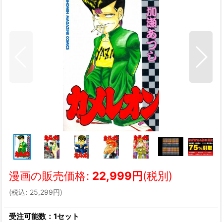
漫画の販売価格
:
22,999
円
(税別)
(
税込
:
25,299
円
)
受注可能数：1セット