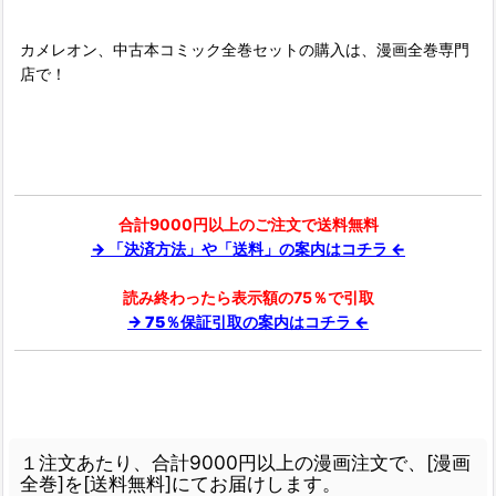
カメレオン、中古本コミック全巻セットの購入は、漫画全巻専門
店で！
合計9000円以上のご注文で送料無料
→ 「決済方法」や「送料」の案内はコチラ ←
読み終わったら表示額の75％で引取
→ 75％保証引取の案内はコチラ ←
１注文あたり、合計9000円以上の漫画注文で、[漫画
全巻]を[送料無料]にてお届けします。