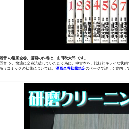
麗音 の漫画全巻。漫画の作者は、山田秋太郎 です。
麗音 を、快適に全巻読破していただく為に、中古本を、比較的キレイな状態
扱うコミックの状態については、
漫画全巻状態規定
のページで詳しく案内し