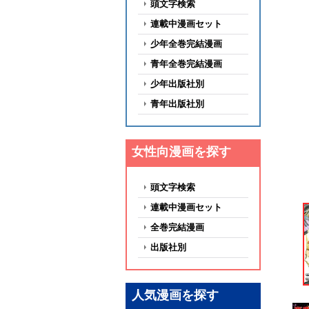
頭文字検索
連載中漫画セット
少年全巻完結漫画
青年全巻完結漫画
少年出版社別
青年出版社別
女性向漫画を探す
頭文字検索
連載中漫画セット
全巻完結漫画
出版社別
人気漫画を探す