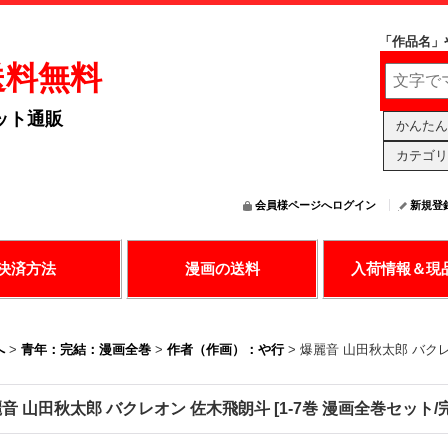
「作品名」
送料無料
ット通販
かんたん
カテゴリ
会員様ページへログイン
新規登
の決済で漫画購入
送料無料アリ
日々更新中
決済方法
漫画の送料
入荷情報＆現
へ
>
青年：完結：漫画全巻
>
作者（作画）：や行
>
爆麗音 山田秋太郎 バク
音 山田秋太郎 バクレオン 佐木飛朗斗
[
1-7巻 漫画全巻セット/