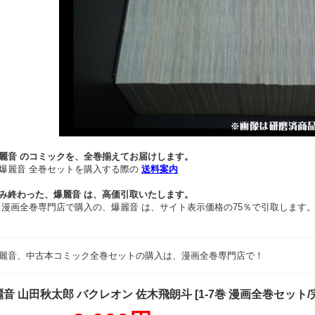
麗音 のコミックを、全巻揃えてお届けします。
爆麗音 全巻セットを購入する際の
送料案内
み終わった、爆麗音 は、高価引取いたします。
 漫画全巻専門店で購入の、爆麗音 は、サイト表示価格の75％で引取します
麗音、中古本コミック全巻セットの購入は、漫画全巻専門店で！
麗音 山田秋太郎 バクレオン 佐木飛朗斗
[
1-7巻 漫画全巻セット/