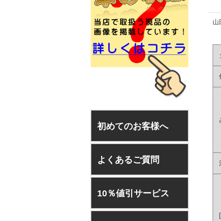
山
初めてのお客様へ
よくあるご質問
10％値引サービス
[