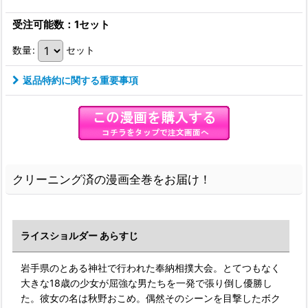
受注可能数：1セット
数量
:
セット
返品特約に関する重要事項
クリーニング済の漫画全巻をお届け！
ライスショルダー あらすじ
岩手県のとある神社で行われた奉納相撲大会。とてつもなく
大きな18歳の少女が屈強な男たちを一発で張り倒し優勝し
た。彼女の名は秋野おこめ。偶然そのシーンを目撃したボク