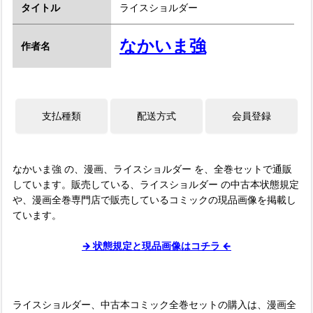
タイトル
ライスショルダー
なかいま強
作者名
なかいま強 の、漫画、ライスショルダー を、全巻セットで通販
しています。販売している、ライスショルダー の中古本状態規定
や、漫画全巻専門店で販売しているコミックの現品画像を掲載し
ています。
→ 状態規定と現品画像はコチラ ←
ライスショルダー、中古本コミック全巻セットの購入は、漫画全