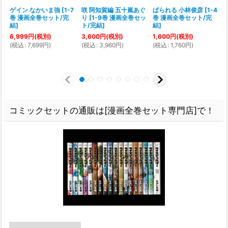
ゲイン なかいま強
[
1-7
咲 阿知賀編 五十嵐あぐ
ぱられる 小林俊彦
[
1-4
巻 漫画全巻セット/完
り
[
1-9巻 漫画全巻セッ
巻 漫画全巻セット/完
結
]
ト/完結
]
結
]
6,999
円
(税別)
3,600
円
(税別)
1,600
円
(税別)
(
税込
:
7,699
円
)
(
税込
:
3,960
円
)
(
税込
:
1,760
円
)
(
コミックセットの通販は[漫画全巻セット専門店]で！