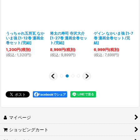
い
うっちゃれ五所瓦 なか
将太の寿司 寺沢大介
ゲイン なかいま強
[
1-7
セ
いま強
[
1-12巻 漫画全
[
1-27巻 漫画全巻セッ
巻 漫画全巻セット/完
[
巻セット/完結
]
ト/完結
]
結
]
1,200
円
(税別)
8,999
円
(税別)
6,999
円
(税別)
(
税込
:
1,320
円
)
(
税込
:
9,899
円
)
(
税込
:
7,699
円
)
(
Facebookでシェア
マイページ
ショッピングカート