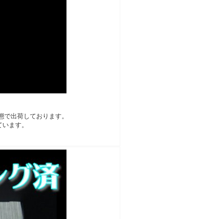
態で出荷しております。
ています。