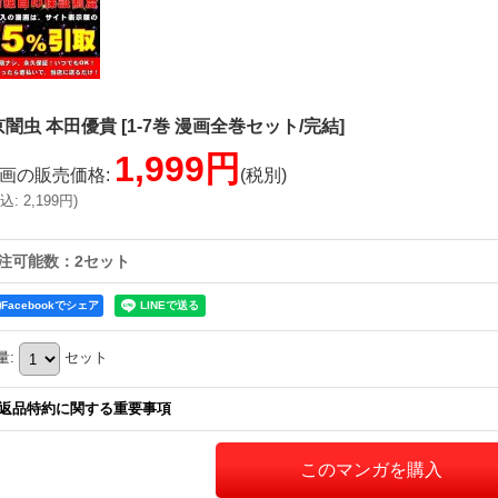
京闇虫 本田優貴
[
1-7巻 漫画全巻セット/完結
]
1,999円
画の販売価格
:
(税別)
込
:
2,199円
)
注可能数：2セット
Facebookでシェア
量
:
セット
返品特約に関する重要事項