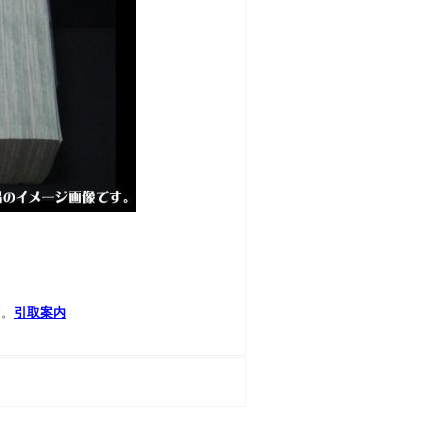
す。
引取案内