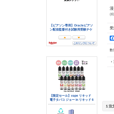
漫
(
税
受
数
１注