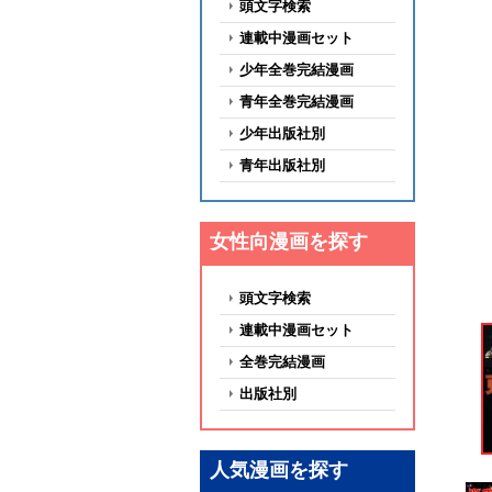
頭文字検索
連載中漫画セット
少年全巻完結漫画
青年全巻完結漫画
少年出版社別
青年出版社別
女性向漫画を探す
頭文字検索
連載中漫画セット
全巻完結漫画
出版社別
人気漫画を探す