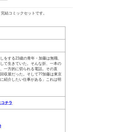
、完結コミックセットです。
しをする23歳の青年・加藤は無職、
して生きていた。そんな折、一本の
、一方的に切られる電話。その直
回収屋だった。そして??加藤は東京
に紹介したい仕事がある」これは明
はコチラ
巻