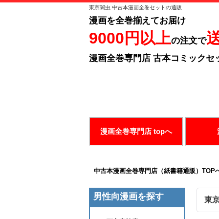
東京闇虫 中古本漫画全巻セットの通販
漫画を全巻揃えてお届け
9000円以上
の注文で
漫画全巻専門店 古本コミックセ
ありがとうございます！
お好み
漫画全巻専門店 topへ
中古本漫画全巻専門店（紙書籍通販）TOP
男性向漫画を探す
東京