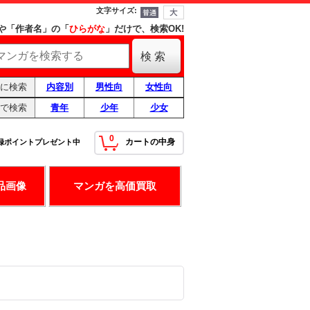
文字サイズ
:
や「作者名」の「
ひらがな
」だけで、検索OK!
に検索
内容別
男性向
女性向
で検索
青年
少年
少女
0
カートの中身
録ポイントプレゼント中
！
最高の条件です！
品画像
マンガを高価買取