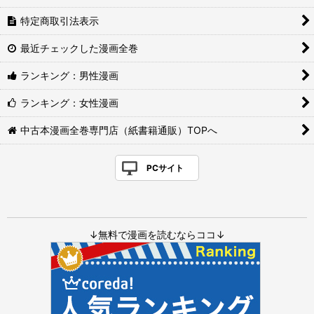
特定商取引法表示
最近チェックした漫画全巻
ランキング：男性漫画
ランキング：女性漫画
中古本漫画全巻専門店（紙書籍通販）TOPへ
PCサイト
↓無料で漫画を読むならココ↓