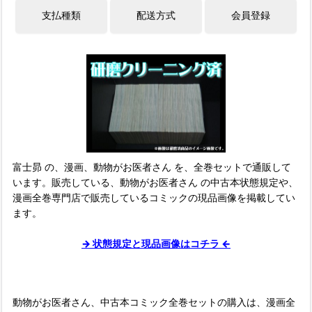
富士昴 の、漫画、動物がお医者さん を、全巻セットで通販して
います。販売している、動物がお医者さん の中古本状態規定や、
漫画全巻専門店で販売しているコミックの現品画像を掲載してい
ます。
→ 状態規定と現品画像はコチラ ←
動物がお医者さん、中古本コミック全巻セットの購入は、漫画全