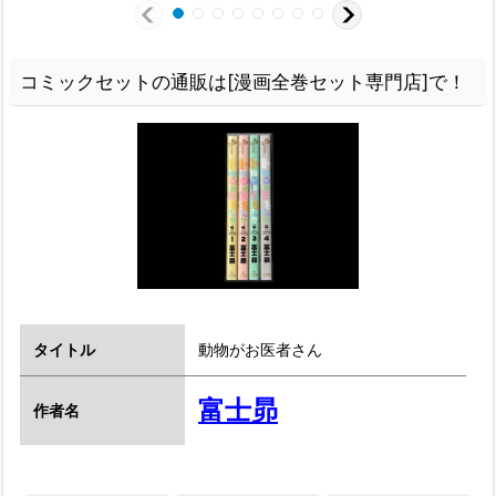
コミックセットの通販は[漫画全巻セット専門店]で！
タイトル
動物がお医者さん
富士昴
作者名