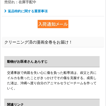
売切れ：在庫手配中
返品特約に関する重要事項
クリーニング済の漫画全巻をお届け！
動物がお医者さん あらすじ
交通事故で肉親を失い心に傷を負った船導渚は、叔父と共に
イルカを救ったことがきっかけでその傷を克服する。成長し
た渚は、沖縄へ渡り自分のアニマルセラピーチームを作って
いく。
関連リンク