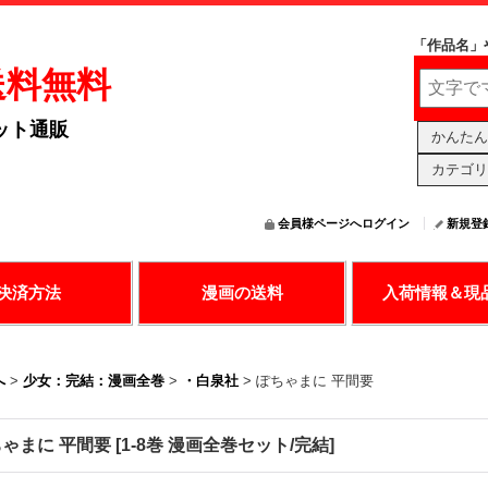
「作品名」
送料無料
ット通販
かんたん
カテゴリ
会員様ページへログイン
新規登
の決済で漫画購入
送料無料アリ
日々更新中
決済方法
漫画の送料
入荷情報＆現
へ
>
少女：完結：漫画全巻
>
・白泉社
>
ぽちゃまに 平間要
ゃまに 平間要
[
1-8巻 漫画全巻セット/完結
]