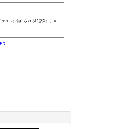
ケメンに告白される!?恋愛に、自
チラ