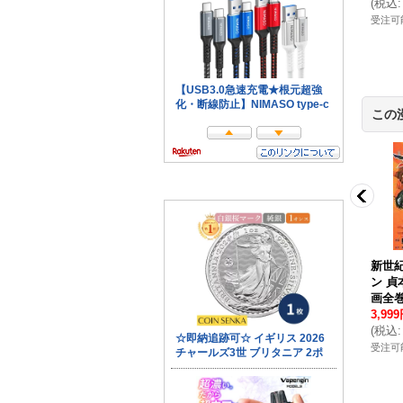
5,060円
)
(
税込
:
3,960円
)
(
税込
:
4,399円
)
(
税込
:
数：3セット
受注可能数：10セット以
受注可能数：3セット
受注可
上
この
人（ハオウアイ
奴隷区僕と23人の奴隷
アイアムアヒーロー
新世
 新條まゆ
[
1-9
オオイシヒロト
[
1-10
花沢健吾
[
1-22巻 漫画
ン 貞
画全巻セット/完
巻 漫画全巻セット/完
全巻セット/完結
]
画全巻
結
]
3,999円
(税別)
3,99
円
(税別)
2,500円
(税別)
(
税込
:
4,399円
)
(
税込
:
2,199円
)
(
税込
:
2,750円
)
受注可能数：2セット
受注可
数：10セット以
受注可能数：1セット