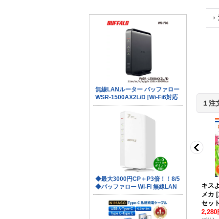
１注
ツバスケット
赤ちゃんと僕 羅川真
彼氏彼女の事情 津田
キス
月
[
1-23巻 漫画
里茂
[
1-18巻 漫画全巻
雅美
[
1-21巻 漫画全巻
メカ
[
ット/完結
]
セット/完結
]
セット/完結
]
セット
円
(税別)
3,600円
(税別)
3,999円
(税別)
2,28