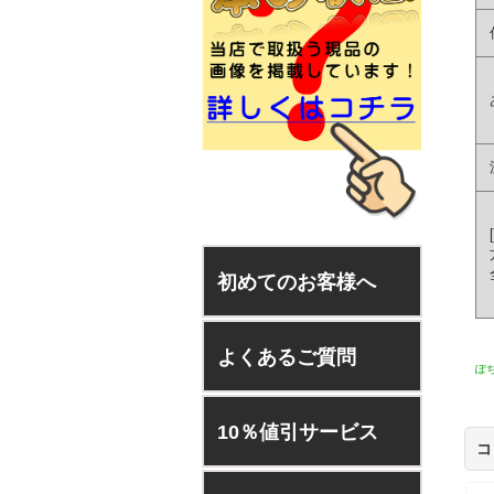
[
初めてのお客様へ
よくあるご質問
ぽ
10％値引サービス
コ