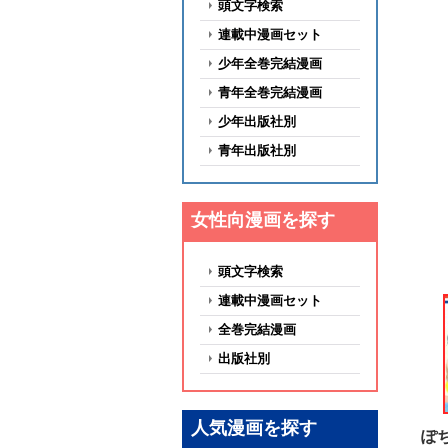
頭文字検索
連載中漫画セット
少年全巻完結漫画
青年全巻完結漫画
少年出版社別
青年出版社別
女性向漫画を探す
頭文字検索
連載中漫画セット
全巻完結漫画
出版社別
人気漫画を探す
ぽ