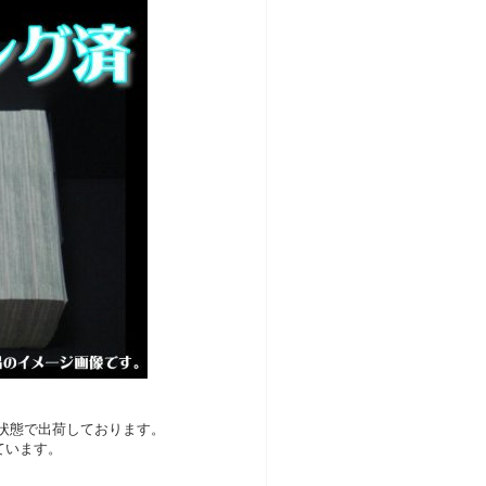
状態で出荷しております。
ています。