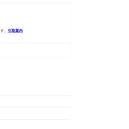
ます。
引取案内