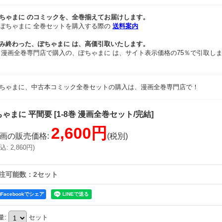
ちゃまに のコミックを、全巻揃えてお届けします。
ぽちゃまに 全巻セットを購入する際の
送料案内
み終わった、ぽちゃまに は、高価引取いたします。
 漫画全巻専門店で購入の、ぽちゃまに は、サイト表示価格の75％で引取し
ちゃまに、中古本コミック全巻セットの購入は、漫画全巻専門店で！
ちゃまに 平間要
[
1-8巻 漫画全巻セット/完結
]
2,600円
画の販売価格
:
(税別)
込
:
2,860円
)
注可能数：2セット
Facebookでシェア
量
:
セット