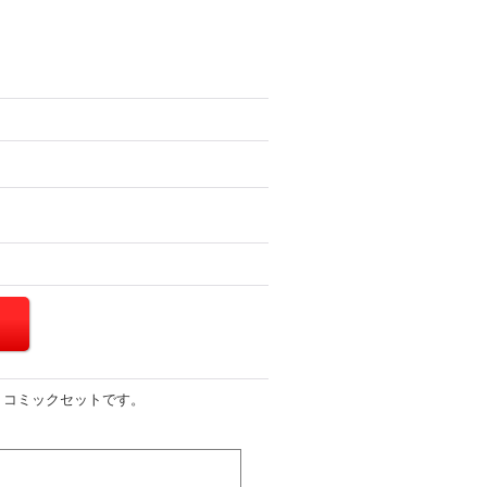
、コミックセットです。