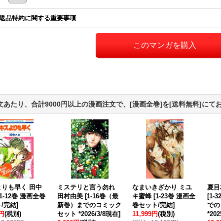
返品特約に関する重要事項
文あたり、合計9000円以上の漫画注文で、[漫画全巻]を[送料無料]にて
よりも早く 田中
ミステリと言う勿れ
なまいきざかり ミユ
夏目
1-12巻 漫画全巻
田村由美
[
1-16巻（最
キ蜜蜂
[
1-23巻 漫画全
[
1-
/完結
]
新巻）までのコミック
巻セット/完結
]
での
0円
(税別)
セット *2026/3/8現在
]
11,999円
(税別)
*20