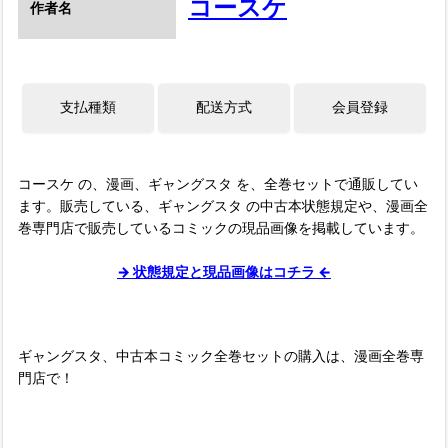
コースケ
作者名
コースケ の、漫画、ギャングスタ を、全巻セットで通販してい
ます。販売している、ギャングスタ の中古本状態規定や、漫画全
巻専門店で販売しているコミックの現品画像を掲載しています。
→ 状態規定と現品画像はコチラ ←
ギャングスタ、中古本コミック全巻セットの購入は、漫画全巻専
門店で！