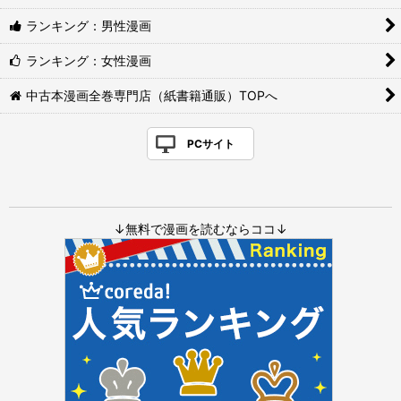
ランキング：男性漫画
ランキング：女性漫画
中古本漫画全巻専門店（紙書籍通販）TOPへ
PCサイト
↓無料で漫画を読むならココ↓