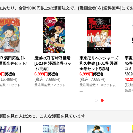
文あたり、合計9000円以上の漫画注文で、[漫画全巻]を[送料無料]にて
OR 満田拓也
[
1-
鬼滅の刃 吾峠呼世晴
東京卍リベンジャーズ
宇宙
 漫画全巻セット/
[
1-23巻 漫画全巻セッ
和久井健
[
1-31巻 漫画
45
ト/完結
]
全巻セット/完結
]
コミ
99円
(税別)
6,999円
(税別)
6,999円
(税別)
*20
16,499円
)
(
税込
:
7,699円
)
(
税込
:
7,699円
)
42,
(
税
能数：1セット
受注可能数：2セット
受注可能数：10セット以
上
受注
漫画を見た人は次に、こんな漫画を見ています