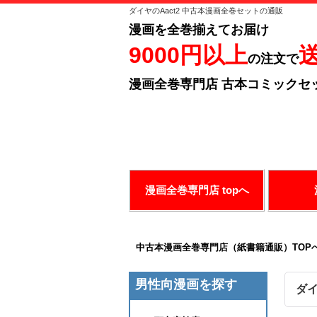
ダイヤのAact2 中古本漫画全巻セットの通販
漫画を全巻揃えてお届け
9000円以上
の注文で
漫画全巻専門店 古本コミックセ
ありがとうございます！
お好み
漫画全巻専門店 topへ
中古本漫画全巻専門店（紙書籍通販）TOP
男性向漫画を探す
ダイ