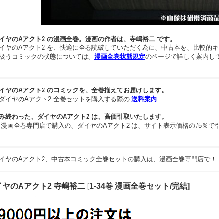
イヤのAアクト2 の漫画全巻。漫画の作者は、寺嶋裕二 です。
イヤのAアクト2 を、快適に全巻読破していただく為に、中古本を、比較的
扱うコミックの状態については、
漫画全巻状態規定
のページで詳しく案内し
イヤのAアクト2 のコミックを、全巻揃えてお届けします。
ダイヤのAアクト2 全巻セットを購入する際の
送料案内
み終わった、ダイヤのAアクト2 は、高価引取いたします。
 漫画全巻専門店で購入の、ダイヤのAアクト2 は、サイト表示価格の75％で
イヤのAアクト2、中古本コミック全巻セットの購入は、漫画全巻専門店で！
イヤのAアクト2 寺嶋裕二
[
1-34巻 漫画全巻セット/完結
]