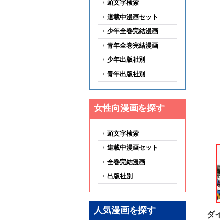
頭文字検索
連載中漫画セット
少年全巻完結漫画
青年全巻完結漫画
少年出版社別
青年出版社別
女性向漫画を探す
頭文字検索
連載中漫画セット
全巻完結漫画
出版社別
人気漫画を探す
ダ