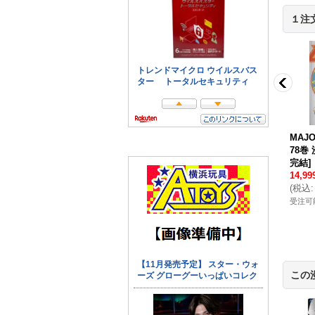
１注
ーフルスイング
ルーキーズ 森田まさ
タッチ あだち充
[
1-26
MAJ
也
[
1-24巻 漫画
のり
[
1-24巻 漫画全巻
巻 漫画全巻セット/完
78巻
ット/完結
]
セット/完結
]
結
]
完結
]
円
(税別)
4,999円
(税別)
4,999円
(税別)
14,9
4,399円
)
(
税込
:
5,499円
)
(
税込
:
5,499円
)
(
税込
:
数：10セット以
受注可能数：10セット以
受注可能数：5セット
受注可
上
この