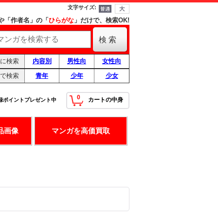
文字サイズ
:
や「作者名」の「
ひらがな
」だけで、検索OK!
に検索
内容別
男性向
女性向
で検索
青年
少年
少女
0
カートの中身
録ポイントプレゼント中
！
最高の条件です！
品画像
マンガを高価買取