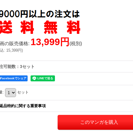
13,999円
画の販売価格
:
(税別)
込
:
15,399円
)
注可能数：3セット
Facebookでシェア
量
:
セット
返品特約に関する重要事項