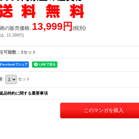
13,999円
画の販売価格
:
(税別)
込
:
15,399円
)
注可能数：3セット
Facebookでシェア
量
:
セット
返品特約に関する重要事項