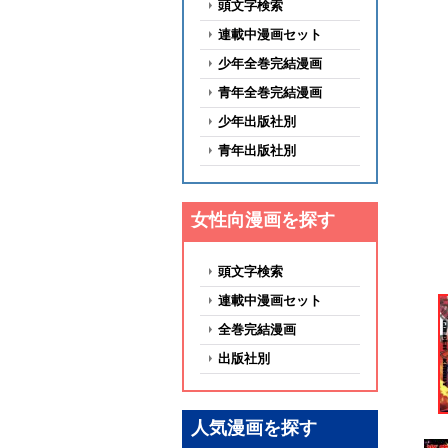
頭文字検索
連載中漫画セット
少年全巻完結漫画
青年全巻完結漫画
少年出版社別
青年出版社別
女性向漫画を探す
頭文字検索
連載中漫画セット
全巻完結漫画
出版社別
人気漫画を探す