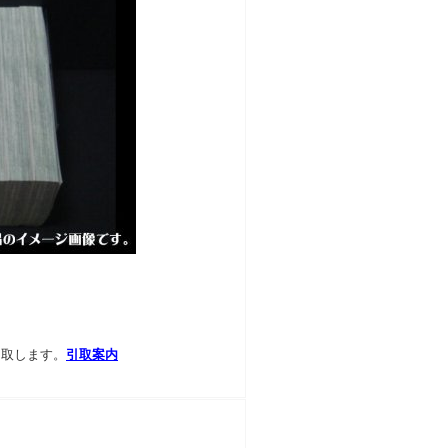
引取します。
引取案内