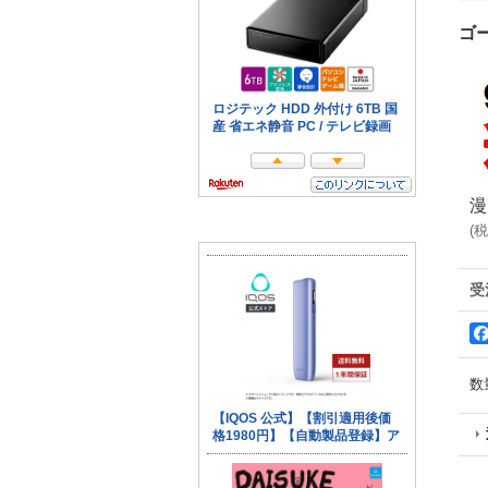
ゴ
漫
(
税
受
数