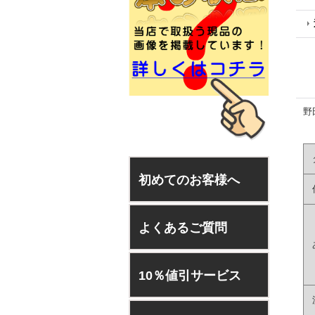
野
初めてのお客様へ
よくあるご質問
10％値引サービス