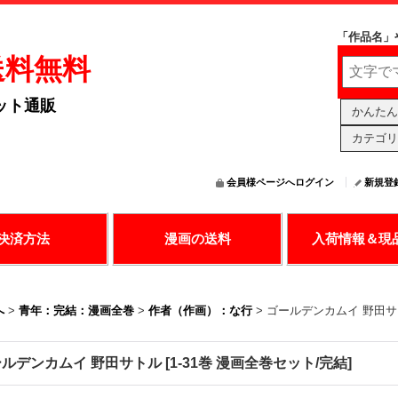
「作品名」
送料無料
ット通販
かんたん
カテゴリ
会員様ページへログイン
新規登
の決済で漫画購入
送料無料アリ
日々更新中
決済方法
漫画の送料
入荷情報＆現
へ
>
青年：完結：漫画全巻
>
作者（作画）：な行
>
ゴールデンカムイ 野田
ールデンカムイ 野田サトル
[
1-31巻 漫画全巻セット/完結
]