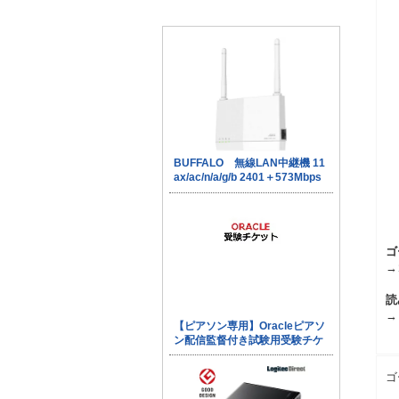
ゴ
→
読
→
ゴ