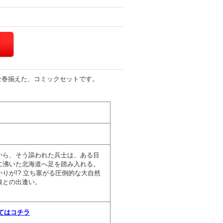
全巻揃えた、コミックセットです。
から、そう謳われた兵士は、ある目
に沸いた北海道へ足を踏み入れる。
りが!? 立ち塞がる圧倒的な大自然
狼との出逢い。
てはコチラ