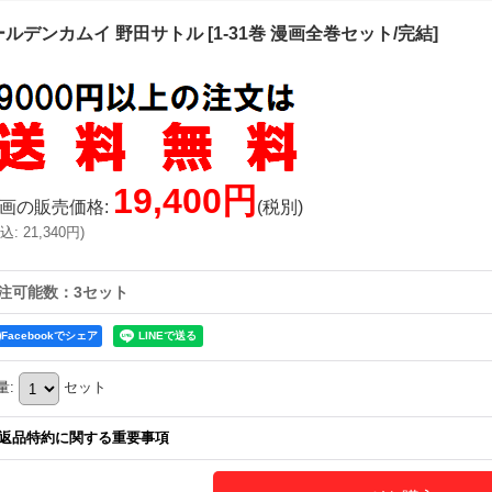
ールデンカムイ 野田サトル
[
1-31巻 漫画全巻セット/完結
]
19,400円
画の販売価格
:
(税別)
込
:
21,340円
)
注可能数：3セット
Facebookでシェア
量
:
セット
返品特約に関する重要事項