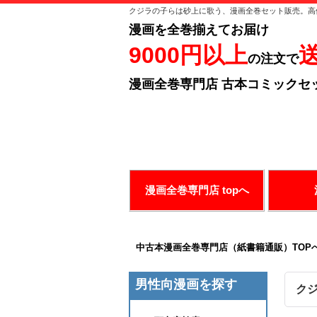
クジラの子らは砂上に歌う、漫画全巻セット販売。高
漫画を全巻揃えてお届け
9000円以上
の注文で
漫画全巻専門店 古本コミックセ
ありがとうございます！
お好み
漫画全巻専門店 topへ
中古本漫画全巻専門店（紙書籍通販）TOP
男性向漫画を探す
ク