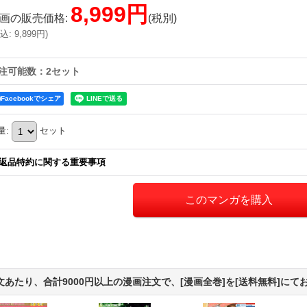
8,999円
画の販売価格
:
(税別)
込
:
9,899円
)
注可能数：2セット
Facebookでシェア
量
:
セット
返品特約に関する重要事項
文あたり、合計9000円以上の漫画注文で、[漫画全巻]を[送料無料]にて