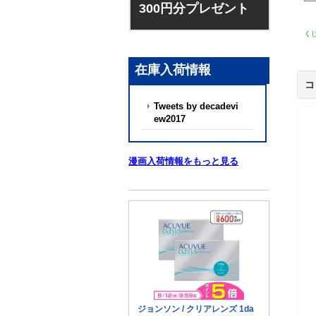
300円分プレゼント
く
在庫入荷情報
コ
Tweets by decadevi
ew2017
漫画入荷情報をもっと見る