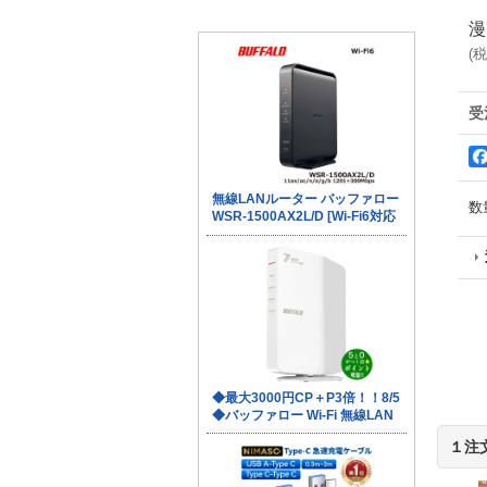
漫
(
税
受
数
１注