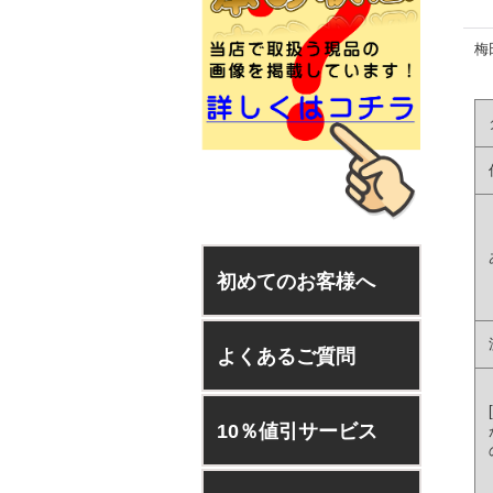
梅
初めてのお客様へ
よくあるご質問
[
10％値引サービス