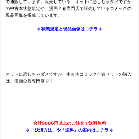
で通販しています。販売している、オットに恋しちゃダメですか
の中古本状態規定や、漫画全巻専門店で販売しているコミックの
現品画像を掲載しています。
→ 状態規定と現品画像はコチラ ←
■
オットに恋しちゃダメですか、中古本コミック全巻セットの購入
は、漫画全巻専門店で！
合計9000円以上のご注文で送料無料
→ 「決済方法」や「送料」の案内はコチラ ←