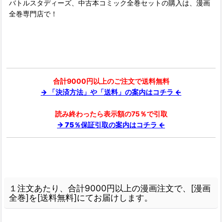
バトルスタディーズ、中古本コミック全巻セットの購入は、漫画
全巻専門店で！
合計9000円以上のご注文で送料無料
→ 「決済方法」や「送料」の案内はコチラ ←
読み終わったら表示額の75％で引取
→ 75％保証引取の案内はコチラ ←
１注文あたり、合計9000円以上の漫画注文で、[漫画
全巻]を[送料無料]にてお届けします。