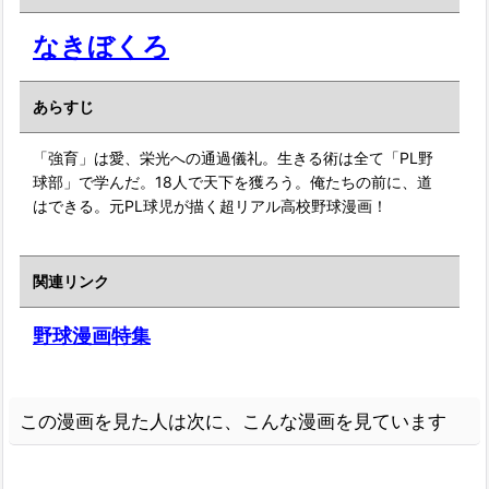
なきぼくろ
あらすじ
「強育」は愛、栄光への通過儀礼。生きる術は全て「PL野
球部」で学んだ。18人で天下を獲ろう。俺たちの前に、道
はできる。元PL球児が描く超リアル高校野球漫画！
関連リンク
野球漫画特集
この漫画を見た人は次に、こんな漫画を見ています