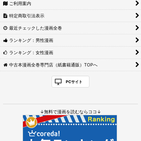
ご利用案内
特定商取引法表示
最近チェックした漫画全巻
ランキング：男性漫画
ランキング：女性漫画
中古本漫画全巻専門店（紙書籍通販）TOPへ
PCサイト
↓無料で漫画を読むならココ↓