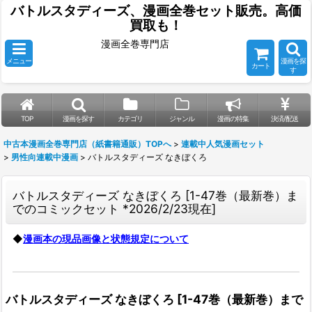
バトルスタディーズ、漫画全巻セット販売。高価
買取も！
漫画全巻専門店
メニュー
漫画を探
カート
す
TOP
漫画を探す
カテゴリ
ジャンル
漫画の特集
決済/配送
中古本漫画全巻専門店（紙書籍通販）TOPへ
>
連載中人気漫画セット
>
男性向連載中漫画
>
バトルスタディーズ なきぼくろ
バトルスタディーズ なきぼくろ
[
1-47巻（最新巻）ま
でのコミックセット *2026/2/23現在
]
◆
漫画本の現品画像と状態規定について
バトルスタディーズ なきぼくろ
[
1-47巻（最新巻）まで