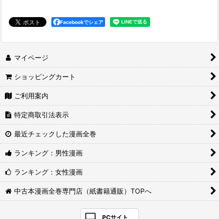
Facebookでシェア
マイページ
ショッピングカート
ご利用案内
特定商取引法表示
最近チェックした漫画全巻
ランキング：男性漫画
ランキング：女性漫画
中古本漫画全巻専門店（紙書籍通販）TOPへ
PCサイト