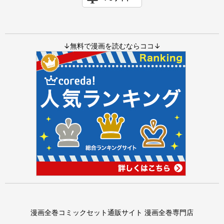
↓無料で漫画を読むならココ↓
漫画全巻コミックセット通販サイト 漫画全巻専門店